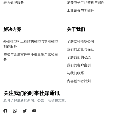
表面处理服务
消费电子产品整机与部件
工业设备与零部件
解决方案
关于我们
外观模型和工程结构模型与功能模型
了解立科模型公司
制作服务
我们的质量与保证
塑胶与金属零件中小批量生产试验服
了解我们的动态
务
我们的客户案例
与我们联系
内容创作者计划
关注我们的时事社媒通讯
及时了解最新的新闻、公告，活动和文章。