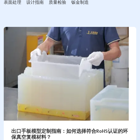
表面处理
设计指南
质量检验
钣金制造
出口手板模型定制指南：如何选择符合RoHS认证的环
保真空复模材料？