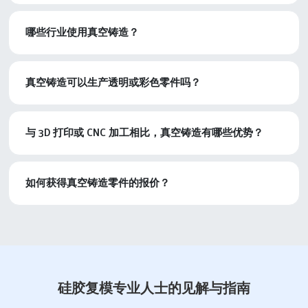
哪些行业使用真空铸造？
真空铸造可以生产透明或彩色零件吗？
与 3D 打印或 CNC 加工相比，真空铸造有哪些优势？
如何获得真空铸造零件的报价？
硅胶复模专业人士的见解与指南