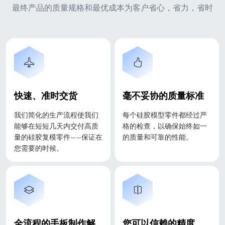
最终产品的质量规格和最优成本为客户省心，省力，省时
快速、准时交货
毫不妥协的质量标准
我们简化的生产流程使我们
每个硅胶模型零件都经过严
能够在短短几天内交付高质
格的检查，以确保始终如一
量的硅胶复模零件——保证在
的质量和可靠的性能。
您需要的时候。
全流程的手板制作解
您可以信赖的精度