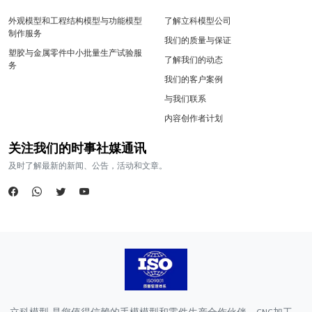
外观模型和工程结构模型与功能模型
了解立科模型公司
制作服务
我们的质量与保证
塑胶与金属零件中小批量生产试验服
了解我们的动态
务
我们的客户案例
与我们联系
内容创作者计划
关注我们的时事社媒通讯
及时了解最新的新闻、公告，活动和文章。
立科模型 是您值得信赖的手模模型和零件生产合作伙伴。CNC加工、