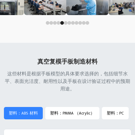
真空复模手板制造材料
这些材料是根据手板模型的具体要求选择的，包括细节水
平、表面光洁度、耐用性以及手板在设计验证过程中的预期
用途。
塑料：ABS 材料
塑料：PMMA （Acrylic）
塑料：PC