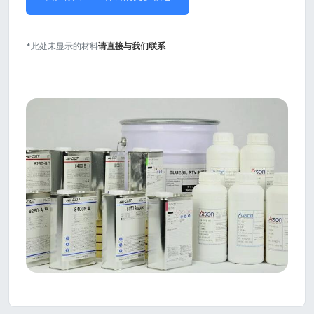
*此处未显示的材料
请直接与我们联系