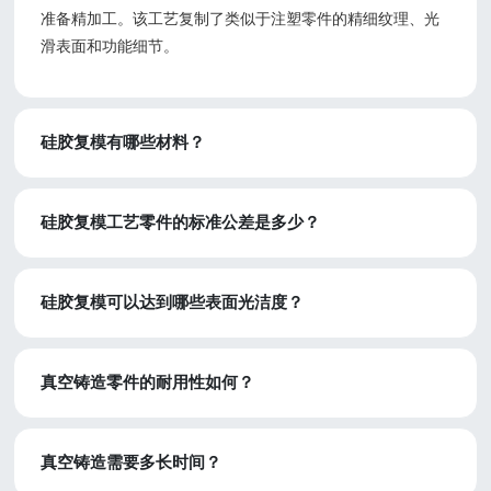
准备精加工。该工艺复制了类似于注塑零件的精细纹理、光
滑表面和功能细节。
硅胶复模有哪些材料？
硅胶复模工艺零件的标准公差是多少？
硅胶复模可以达到哪些表面光洁度？
真空铸造零件的耐用性如何？
真空铸造需要多长时间？