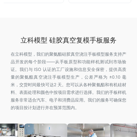
立科模型 硅胶真空复模手板服务
在立科模型，我们的聚氨酯硅胶真空浇注手板模型服务支持产
品开发的每个阶段——从手板原型和功能样机测试到市场验
证。我们与 ISO 认证的工厂设施和信息安全保密，提供高质
量的聚氨酯真空浇注手板模型生产，公差严格为 ±0.10 毫
米，交货时间最快可达2 天。您可以从各种聚氨酯和有机硅材
料、表面处理和颜色中按项目需求进行选择。我们的手板样机
服务非常适合汽车、电子和消费品应用。我们的服务可确保您
的项目按计划进行并在预算范围内。