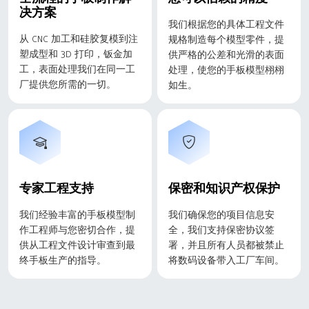
决方案
我们根据您的具体工程文件
从 CNC 加工和硅胶复模到注
规格制造每个模型零件，提
塑成型和 3D 打印，钣金加
供严格的公差和光滑的表面
工，表面处理我们在同一工
处理，使您的手板模型栩栩
厂提供您所需的一切。
如生。
专家工程支持
保密和知识产权保护
我们经验丰富的手板模型制
我们确保您的项目信息安
作工程师与您密切合作，提
全，我们支持保密协议签
供从工程文件设计审查到最
署，并且所有人员都被禁止
终手板生产的指导。
将数码设备带入工厂车间。