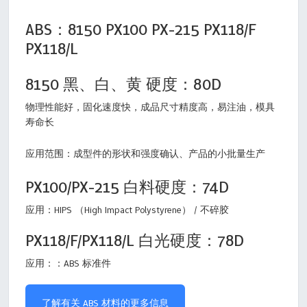
ABS：8150 PX100 PX-215 PX118/F
PX118/L
8150 黑、白、黄 硬度：80D
物理性能好，固化速度快，成品尺寸精度高，易注油，模具
寿命长
应用范围：成型件的形状和强度确认、产品的小批量生产
PX100/PX-215 白料硬度：74D
应用：HIPS （High Impact Polystyrene） / 不碎胶
PX118/F/PX118/L 白光硬度：78D
应用：：ABS 标准件
了解有关 ABS 材料的更多信息