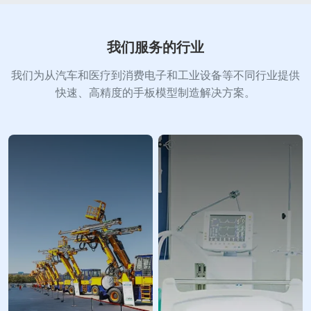
我们服务的行业
我们为从汽车和医疗到消费电子和工业设备等不同行业提供
快速、高精度的手板模型制造解决方案。