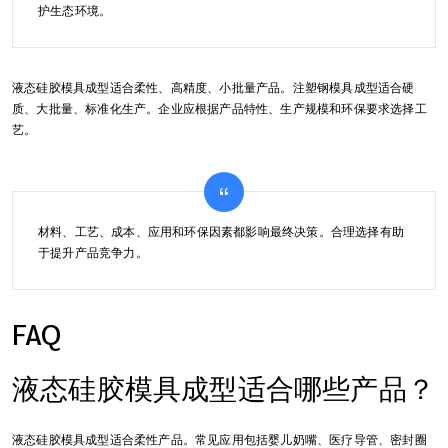
护生态环境。
液态硅胶模具成型适合柔性、高精度、小批量产品。注塑钢模具成型适合硬
质、大批量、标准化生产。企业应根据产品特性、生产规模和环保要求选择工
艺。
材料、工艺、成本、应用和环保因素都影响最终决策。合理选择有助
于提升产品竞争力。
FAQ
液态硅胶模具成型适合哪些产品？
液态硅胶模具成型适合柔性产品。常见应用包括婴儿奶嘴、医疗导管、密封圈