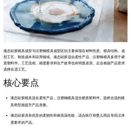
液态硅胶模具成型与注塑钢模具成型区别主要体现在材料性质、模具结构、成
型工艺、制造成本和应用领域。液态硅胶适合柔性产品，注塑钢模具多用于硬
质塑料件。工艺流程、精度要求和生产效率也有明显差异。企业根据产品需求
选择合适工艺。
核心要点
液态硅胶模具适合柔性产品，注塑钢模具适合硬质塑料件。选择合适的模
具类型能提升产品质量。
液态硅胶具有优异的柔韧性和耐高温性能，适合医疗和婴儿用品等高洁净
度要求的产品。