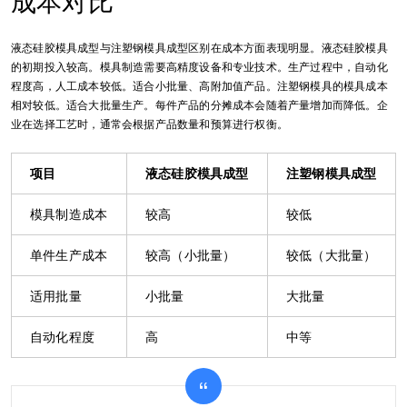
成本对比
液态硅胶模具成型与注塑钢模具成型区别在成本方面表现明显。液态硅胶模具
的初期投入较高。模具制造需要高精度设备和专业技术。生产过程中，自动化
程度高，人工成本较低。适合小批量、高附加值产品。注塑钢模具的模具成本
相对较低。适合大批量生产。每件产品的分摊成本会随着产量增加而降低。企
业在选择工艺时，通常会根据产品数量和预算进行权衡。
项目
液态硅胶模具成型
注塑钢模具成型
模具制造成本
较高
较低
单件生产成本
较高（小批量）
较低（大批量）
适用批量
小批量
大批量
自动化程度
高
中等