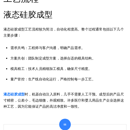
液态硅胶成型
液态硅胶成型工艺流程较为简洁，自动化程度高。整个过程通常包括以下几个
主要步骤：
需求共鸣：工程师与客户沟通，明确产品需求。
方案共创：团队制定成型方案，选择合适的模具结构。
模具精工：技术人员精细加工模具，确保尺寸精度。
量产管控：生产线自动化运行，严格控制每一步工艺。
液态硅胶成型
时，机器自动注入原料，几乎不需要人工干预。成型后的产品尺
寸精密，公差小，毛边细微，外观精致。许多医疗和婴儿用品生产企业选择这
种工艺，因为它能保证产品的高洁净度和一致性。