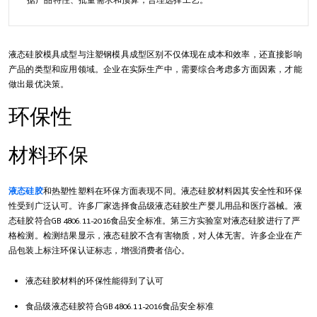
据产品特性、批量需求和预算，合理选择工艺。
液态硅胶模具成型与注塑钢模具成型区别不仅体现在成本和效率，还直接影响
产品的类型和应用领域。企业在实际生产中，需要综合考虑多方面因素，才能
做出最优决策。
环保性
材料环保
液态硅胶
和热塑性塑料在环保方面表现不同。液态硅胶材料因其安全性和环保
性受到广泛认可。许多厂家选择食品级液态硅胶生产婴儿用品和医疗器械。液
态硅胶符合GB 4806.11-2016食品安全标准。第三方实验室对液态硅胶进行了严
格检测。检测结果显示，液态硅胶不含有害物质，对人体无害。许多企业在产
品包装上标注环保认证标志，增强消费者信心。
液态硅胶材料的环保性能得到了认可
食品级液态硅胶符合GB 4806.11-2016食品安全标准