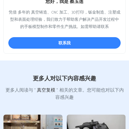
您好，我是 蔡玉莲
凭借 多年的 真空铸造、CNC 加工、3D打印，钣金制造、注塑成
型和表面处理经验，我们致力于帮助客户解决产品开发过程中
的手板模型制作和零件生产挑战。如需帮助请联系
联系我
更多人对以下内容感兴趣
更多人阅读与 "
真空复模
". 相关的文章。您可能也对以下内
容感兴趣