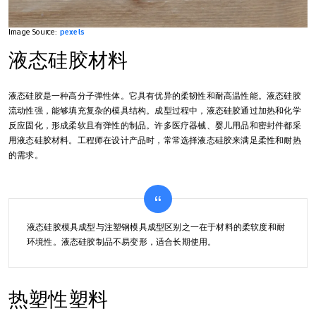
Image Source:
pexels
液态硅胶材料
液态硅胶是一种高分子弹性体。它具有优异的柔韧性和耐高温性能。液态硅胶
流动性强，能够填充复杂的模具结构。成型过程中，液态硅胶通过加热和化学
反应固化，形成柔软且有弹性的制品。许多医疗器械、婴儿用品和密封件都采
用液态硅胶材料。工程师在设计产品时，常常选择液态硅胶来满足柔性和耐热
的需求。
液态硅胶模具成型与注塑钢模具成型区别之一在于材料的柔软度和耐
环境性。液态硅胶制品不易变形，适合长期使用。
热塑性塑料