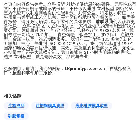
本页面内容仅供参考。立科模型 对所提供信息的准确性、完整性或有
效性不作任何明示或暗示的保证。不得假设通过 立科模型 网络的第
三方供应商或制造商会提供性能参数、几何公差、特定设计特征、材
料质量与类型或工艺等信息。买方需自行承担所有相关责任。如需零
件报价，请务必明确说明每个零件的具体要求。
请联系我们
以获取更
多信息。 立科模型 团队 立科模型 是一家行业领先的定制制造解决方
案公司。凭借超过 20 年的行业经验，已服务超过 5,000 名客户，我
们专注于高精度 CNC 加工、真空铸造、钣金加工、3D 打印、注塑成
型、金属冲压等一站式制造服务。 我们的工厂配备 100 多台先进的
五轴加工中心，并通过 ISO 9001:2015 认证。我们为全球超过 150 个
国家和地区的客户提供快速、高效、高质量的制造解决方案。无论是
小批量生产还是大规模定制，我们都能在 24 小时内响应您的需求。
选择 立科模型，就是选择高效、品质与专业。
更多信息，请访问我们的网站：
LKprototype.com.cn
。在线报价入
口：
原型和零件加工报价
。
相关话题:
注塑成型
注塑钢模具成型
液态硅胶模具成型
硅胶复模