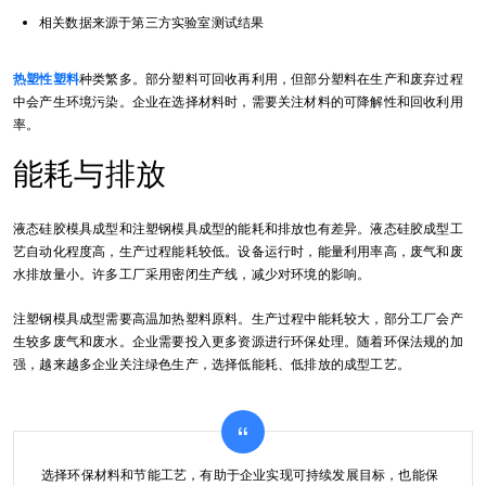
相关数据来源于第三方实验室测试结果
热塑性塑料
种类繁多。部分塑料可回收再利用，但部分塑料在生产和废弃过程
中会产生环境污染。企业在选择材料时，需要关注材料的可降解性和回收利用
率。
能耗与排放
液态硅胶模具成型和注塑钢模具成型的能耗和排放也有差异。液态硅胶成型工
艺自动化程度高，生产过程能耗较低。设备运行时，能量利用率高，废气和废
水排放量小。许多工厂采用密闭生产线，减少对环境的影响。
注塑钢模具成型需要高温加热塑料原料。生产过程中能耗较大，部分工厂会产
生较多废气和废水。企业需要投入更多资源进行环保处理。随着环保法规的加
强，越来越多企业关注绿色生产，选择低能耗、低排放的成型工艺。
选择环保材料和节能工艺，有助于企业实现可持续发展目标，也能保