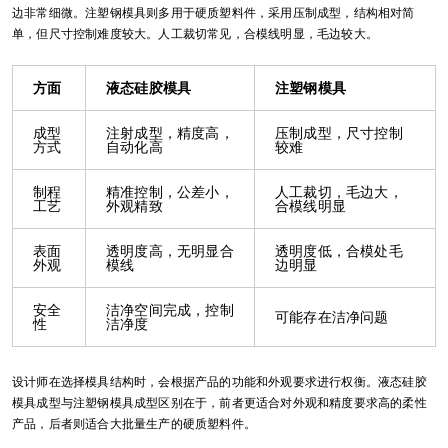
边非常细微。注塑钢模具则多用于硬质塑料件，采用压制成型，结构相对简
单，但尺寸控制难度较大。人工裁切常见，合模线明显，毛边较大。
方面
液态硅胶模具
注塑钢模具
成型
注射成型，精度高，
压制成型，尺寸控制
方式
自动化高
较难
制程
精准控制，公差小，
人工裁切，毛边大，
工艺
外观精致
合模线明显
表面
透明度高，无明显合
透明度低，合模处毛
外观
模线
边明显
安全
洁净空间完成，控制
可能存在洁净问题
性
洁净度
设计师在选择模具结构时，会根据产品的功能和外观要求进行权衡。液态硅胶
模具成型与注塑钢模具成型区别在于，前者更适合对外观和精度要求高的柔性
产品，后者则适合大批量生产的硬质塑料件。