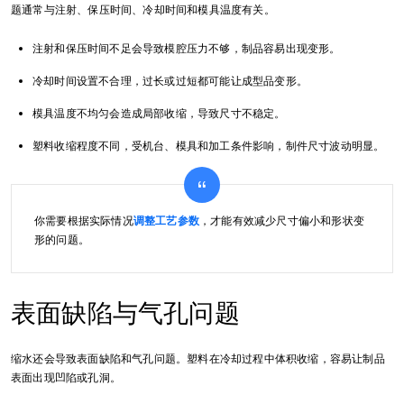
题通常与注射、保压时间、冷却时间和模具温度有关。
注射和保压时间不足会导致模腔压力不够，制品容易出现变形。
冷却时间设置不合理，过长或过短都可能让成型品变形。
模具温度不均匀会造成局部收缩，导致尺寸不稳定。
塑料收缩程度不同，受机台、模具和加工条件影响，制件尺寸波动明显。
你需要根据实际情况
调整工艺参数
，才能有效减少尺寸偏小和形状变
形的问题。
表面缺陷与气孔问题
缩水还会导致表面缺陷和气孔问题。塑料在冷却过程中体积收缩，容易让制品
表面出现凹陷或孔洞。