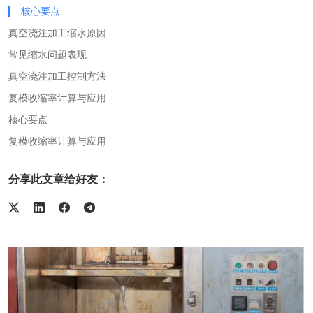
核心要点
真空浇注加工缩水原因
常见缩水问题表现
真空浇注加工控制方法
复模收缩率计算与应用
核心要点
复模收缩率计算与应用
分享此文章给好友：