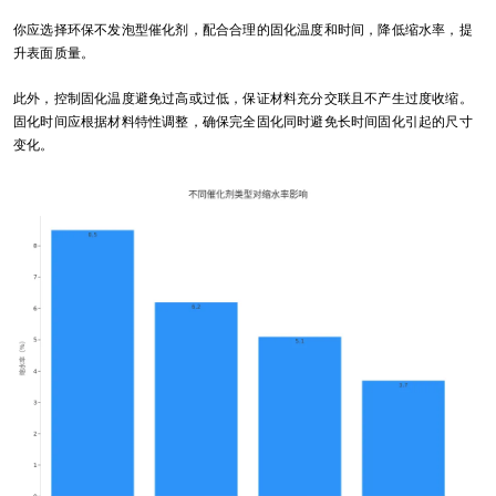
你应选择环保不发泡型催化剂，配合合理的固化温度和时间，降低缩水率，提
升表面质量。
此外，控制固化温度避免过高或过低，保证材料充分交联且不产生过度收缩。
固化时间应根据材料特性调整，确保完全固化同时避免长时间固化引起的尺寸
变化。