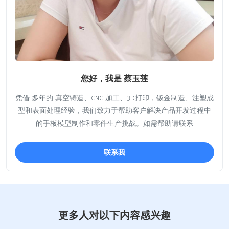
您好，我是 蔡玉莲
凭借 多年的 真空铸造、CNC 加工、3D打印，钣金制造、注塑成
型和表面处理经验，我们致力于帮助客户解决产品开发过程中
的手板模型制作和零件生产挑战。如需帮助请联系
联系我
更多人对以下内容感兴趣