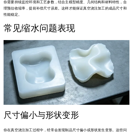
你需要持续监控环境和工艺参数，结合主模型精度、几何结构和材料特性，合
理预估收缩率，提前补偿尺寸误差。这样才能保证真空浇注加工的成品尺寸和
性能稳定。
常见缩水问题表现
尺寸偏小与形状变形
你在真空浇注加工过程中，经常会发现制品尺寸偏小或形状发生变形。这些问