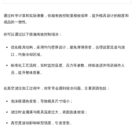
通过科学计算和实际测量，你能有效控制复模收缩率，提升模具设计的精度和
成品的一致性。
你可以通过以下措施有效控制缩水：
优化模具结构，采用均匀壁厚设计，避免厚薄突变，合理设置流道与浇
口，均衡冷却区域。
标准化工艺流程，实时监控温度、压力等参数，持续改进并培训操作人
员，提升整体质量。
在真空浇注加工过程中，你常常会遇到缩水问题。主要原因包括：
泡沫模遇热变形，导致模具尺寸缩小；
浇注时金属液与模具温差过大，表面急速收缩；
真空度波动影响铸型强度，引发变形。