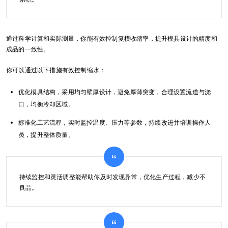
通过科学计算和实际测量，你能有效控制复模收缩率，提升模具设计的精度和
成品的一致性。
你可以通过以下措施有效控制缩水：
优化模具结构，采用均匀壁厚设计，避免厚薄突变，合理设置流道与浇
口，均衡冷却区域。
标准化工艺流程，实时监控温度、压力等参数，持续改进并培训操作人
员，提升整体质量。
持续监控和灵活调整能帮助你及时发现异常，优化生产过程，减少不
良品。