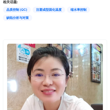
相关话题:
品质控制 (QC)
注塑成型固化温度
缩水率控制
缺陷分析与对策