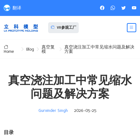
翻译
VR参观工厂
真空复
真空浇注加工中常见缩水问题及解决
Blog
模
方案
Home
真空浇注加工中常见缩水
问题及解决方案
Gurvinder Singh
2026-05-25
目录