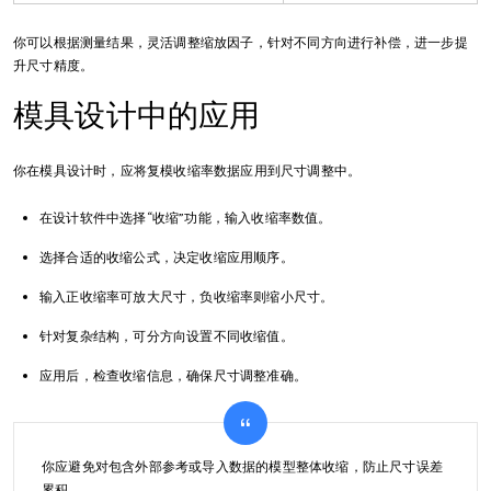
你可以根据测量结果，灵活调整缩放因子，针对不同方向进行补偿，进一步提
升尺寸精度。
模具设计中的应用
你在模具设计时，应将复模收缩率数据应用到尺寸调整中。
在设计软件中选择“收缩”功能，输入收缩率数值。
选择合适的收缩公式，决定收缩应用顺序。
输入正收缩率可放大尺寸，负收缩率则缩小尺寸。
针对复杂结构，可分方向设置不同收缩值。
应用后，检查收缩信息，确保尺寸调整准确。
你应避免对包含外部参考或导入数据的模型整体收缩，防止尺寸误差
累积。