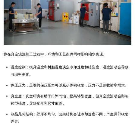
你在真空浇注加工过程中，环境和工艺条件同样影响缩水表现。
温度控制：模具温度和树脂温度决定冷却速度和结晶度，温度波动会导致
收缩率变化。
保压压力：足够的保压压力可以减少体积收缩，压力不足则收缩率增大。
真空度：真空环境有助于排除气泡，提高铸型密度，但真空度波动会影响
铸型强度，导致变形和尺寸偏差。
制品几何结构：壁厚不均匀、复杂结构会让冷却速度不同，产生局部收缩
差异。