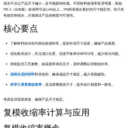
缩水不仅让产品尺寸偏小，还可能影响性能。不同材料收缩率差异明显，例如
TPE-S（SEBS基）收缩率可达3.0%以上，TPV则表现出更好的尺寸稳定性。你只有
有效控制缩水，才能保证产品的精度与可靠性。
核心要点
了解材料的冷却与固化收缩特性，提前补偿尺寸误差，确保产品精度。
优化模具设计，关注浇口位置、流道平衡和冷却均匀性，减少缩水问题。
持续监控工艺参数，如温度和保压压力，及时调整以控制缩水率。
选择合适的材料
和添加剂，确保成品尺寸稳定，减少表面缺陷。
科学计算复模收缩率
，灵活调整模具尺寸，提升设计精度和一致性。
考虑这些误差来源，确保产品尺寸稳定。
复模收缩率计算与应用