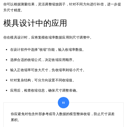
你可以根据测量结果，灵活调整缩放因子，针对不同方向进行补偿，进一步提
升尺寸精度。
模具设计中的应用
你在模具设计时，应将复模收缩率数据应用到尺寸调整中。
在设计软件中选择“收缩”功能，输入收缩率数值。
选择合适的收缩公式，决定收缩应用顺序。
输入正收缩率可放大尺寸，负收缩率则缩小尺寸。
针对复杂结构，可分方向设置不同收缩值。
应用后，检查收缩信息，确保尺寸调整准确。
你应避免对包含外部参考或导入数据的模型整体收缩，防止尺寸误差
累积。