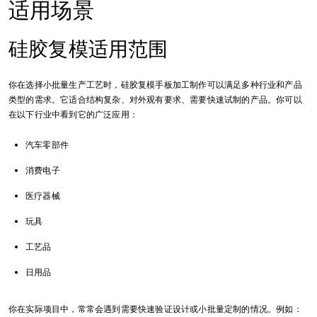
适用场景
硅胶复模适用范围
你在选择小批量生产工艺时，硅胶复模手板加工制作可以满足多种行业和产品
类型的需求。它适合结构复杂、对外观有要求、需要快速试制的产品。你可以
在以下行业中看到它的广泛应用：
汽车零部件
消费电子
医疗器械
玩具
工艺品
日用品
你在实际项目中，常常会遇到需要快速验证设计或小批量定制的情况。例如：