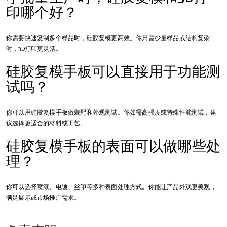
印哪个好？
你需要快速复制多个样品时，硅胶复模更高效。你只需少量样品或结构复杂
时，3D打印更灵活。
硅胶复模手板可以直接用于功能测
试吗？
你可以用硅胶复模手板做装配和外观测试。你如需高强度或特殊性能测试，建
议选择更适合的材料或工艺。
硅胶复模手板的表面可以做哪些处
理？
你可以选择喷漆、电镀、丝印等多种表面处理方式。你能让产品外观更美观，
满足展示或市场推广需求。