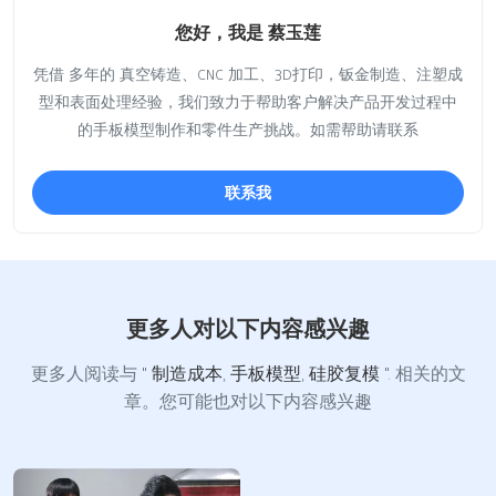
您好，我是 蔡玉莲
凭借 多年的 真空铸造、CNC 加工、3D打印，钣金制造、注塑成
型和表面处理经验，我们致力于帮助客户解决产品开发过程中
的手板模型制作和零件生产挑战。如需帮助请联系
联系我
更多人对以下内容感兴趣
更多人阅读与 "
制造成本
,
手板模型
,
硅胶复模
". 相关的文
章。您可能也对以下内容感兴趣