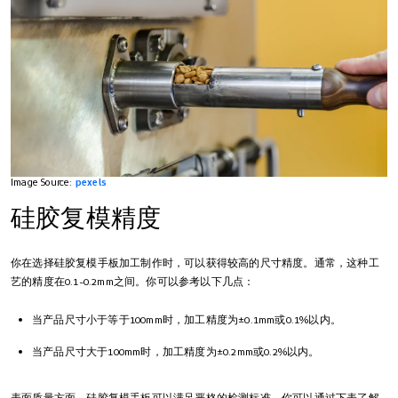
Image Source:
pexels
硅胶复模精度
你在选择硅胶复模手板加工制作时，可以获得较高的尺寸精度。通常，这种工
艺的精度在0.1-0.2mm之间。你可以参考以下几点：
当产品尺寸小于等于100mm时，加工精度为±0.1mm或0.1%以内。
当产品尺寸大于100mm时，加工精度为±0.2mm或0.2%以内。
表面质量方面，硅胶复模手板可以满足严格的检测标准。你可以通过下表了解