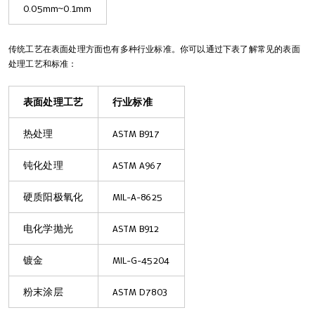
0.05mm~0.1mm
传统工艺在表面处理方面也有多种行业标准。你可以通过下表了解常见的表面
处理工艺和标准：
表面处理工艺
行业标准
热处理
ASTM B917
钝化处理
ASTM A967
硬质阳极氧化
MIL-A-8625
电化学抛光
ASTM B912
镀金
MIL-G-45204
粉末涂层
ASTM D7803