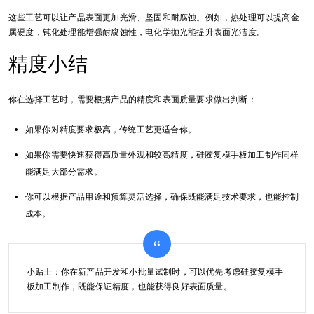
这些工艺可以让产品表面更加光滑、坚固和耐腐蚀。例如，热处理可以提高金
属硬度，钝化处理能增强耐腐蚀性，电化学抛光能提升表面光洁度。
精度小结
你在选择工艺时，需要根据产品的精度和表面质量要求做出判断：
如果你对精度要求极高，传统工艺更适合你。
如果你需要快速获得高质量外观和较高精度，硅胶复模手板加工制作同样
能满足大部分需求。
你可以根据产品用途和预算灵活选择，确保既能满足技术要求，也能控制
成本。
小贴士：你在新产品开发和小批量试制时，可以优先考虑硅胶复模手
板加工制作，既能保证精度，也能获得良好表面质量。