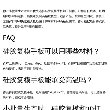
你在小批量生产时可以优先选择硅胶复模手板加工制作。它拥有低成本、短周
期和多材料选择，能快速复制高精度模型，适合产品开发和原型测试。传统工
艺如3D打印和快速模具也适用于特殊材料和高精度需求。你可根据项目特点灵
活决策，提升效率和控制预算。
FAQ
硅胶复模手板可以用哪些材料？
你可以选择PU、类ABS、类PC、软胶等多种材料。你还可以根据产品需求定制颜
色和硬度，满足不同性能要求。
硅胶复模手板能承受高温吗？
你获得的硅胶复模手板一般耐温在60℃到120℃。你如需更高耐温，可以选择特
殊材料，但成本会增加。
小批量生产时，硅胶复模和3D打