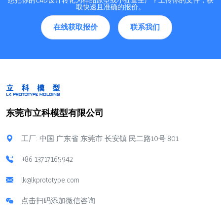
取快速且准确的报价。
在线获取报价
联系我们
东莞市立科模型有限公司
工厂: 中国 广东省 东莞市 长安镇 民二路10号 801
+86 13717165942
lk@lkprototype.com
点击扫码添加微信咨询