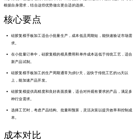
根据自身需求，结合这些优势做出更合适的选择。
核心要点
硅胶复模手板加工适合小批量生产，成本低且周期短，能快速验证市场需
求。
在小批量订单中，硅胶复模的模具费用和单件成本远低于传统工艺，适合
新产品试制。
硅胶复模手板加工的生产周期通常为3到7天，远快于传统工艺的15天以
上，能加速产品开发。
硅胶复模提供高精度和良好表面质量，适合对外观有要求的产品，满足多
种行业需求。
选择工艺时，考虑产品结构、批量和预算，灵活决策以提升效率和控制成
本。
成本对比