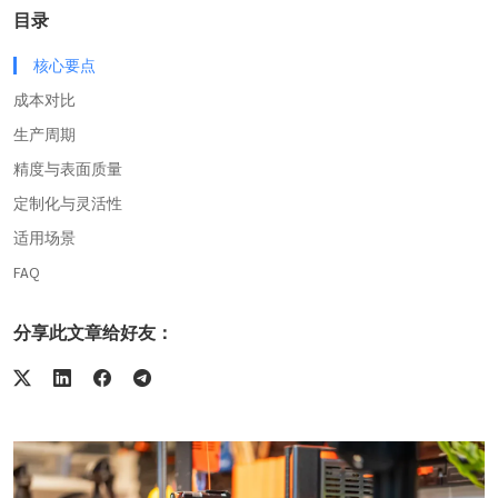
目录
核心要点
成本对比
生产周期
精度与表面质量
定制化与灵活性
适用场景
FAQ
分享此文章给好友：