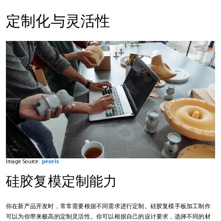
定制化与灵活性
Image Source:
pexels
硅胶复模定制能力
你在新产品开发时，常常需要根据不同需求进行定制。硅胶复模手板加工制作
可以为你带来极高的定制灵活性。你可以根据自己的设计要求，选择不同的材