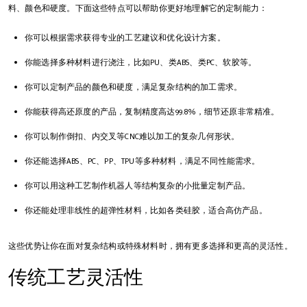
料、颜色和硬度。下面这些特点可以帮助你更好地理解它的定制能力：
你可以根据需求获得专业的工艺建议和优化设计方案。
你能选择多种材料进行浇注，比如PU、类ABS、类PC、软胶等。
你可以定制产品的颜色和硬度，满足复杂结构的加工需求。
你能获得高还原度的产品，复制精度高达99.8%，细节还原非常精准。
你可以制作倒扣、内交叉等CNC难以加工的复杂几何形状。
你还能选择ABS、PC、PP、TPU等多种材料，满足不同性能需求。
你可以用这种工艺制作机器人等结构复杂的小批量定制产品。
你还能处理非线性的超弹性材料，比如各类硅胶，适合高仿产品。
这些优势让你在面对复杂结构或特殊材料时，拥有更多选择和更高的灵活性。
传统工艺灵活性