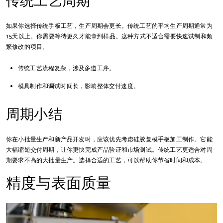
传统工艺周期
如果你选择传统手板工艺，生产周期会更长。传统工艺的平均生产周期通常为
15天以上。你需要等待更久才能拿到样品。这种方式不适合需要快速试制和频
繁修改的项目。
传统工艺流程复杂，涉及多道工序。
模具制作和调试时间长，影响整体交付速度。
周期小结
你在小批量生产和新产品开发时，应该优先考虑硅胶复模手板加工制作。它能
大幅缩短交付周期，让你更快完成产品验证和市场测试。传统工艺更适合对周
期要求不高的大批量生产。选择合适的工艺，可以帮助你节省时间和成本。
精度与表面质量