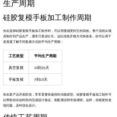
生产周期
硅胶复模手板加工制作周期
你在选择硅胶复模手板加工制作时，可以明显感受到它的高效。整个流程从模
具制作到产品生产，通常只需3到7天。这比传统开模方式快很多。你可以用下
表直观了解不同复模方式的平均生产周期：
工艺类型
平均生产周期
真空复模
10到15天
手板复模
7到10天
你在新产品开发阶段，常常需要快速得到功能原型。硅胶复模手板加工制作可
以帮助你在短时间内完成设计验证、装配测试和市场调研。这样，你能更快发
现问题，及时优化设计。