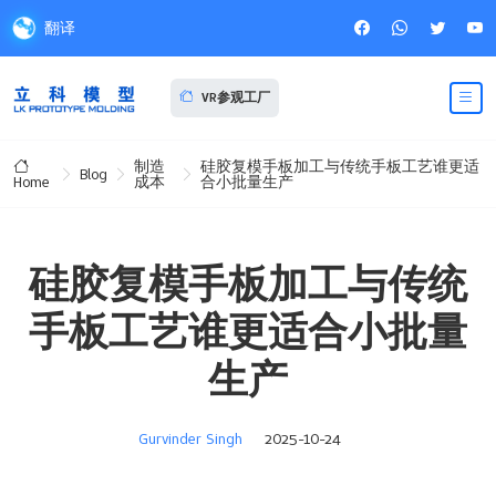
翻译
VR参观工厂
制造
硅胶复模手板加工与传统手板工艺谁更适
Blog
成本
合小批量生产
Home
硅胶复模手板加工与传统
手板工艺谁更适合小批量
生产
Gurvinder Singh
2025-10-24