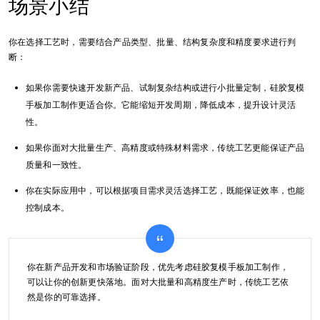
场景小结
你在选择工艺时，需要结合产品类型、批量、结构复杂度和精度要求进行判
断：
如果你需要快速开发新产品、试制复杂结构或进行小批量定制，硅胶复模
手板加工制作更适合你。它能缩短开发周期，降低成本，提升设计灵活
性。
如果你面对大批量生产、高精度或特殊材料需求，传统工艺更能保证产品
质量和一致性。
你在实际应用中，可以根据项目需求灵活选择工艺，既能保证效率，也能
控制成本。
你在新产品开发和市场验证阶段，优先考虑硅胶复模手板加工制作，
可以让你的创新更快落地。面对大批量和高精度生产时，传统工艺依
然是你的可靠选择。