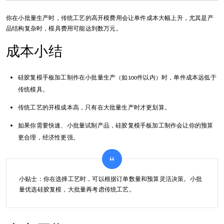
你在小批量生产时，传统工艺的高开模费用会让单件成本大幅上升，尤其是产
品结构复杂时，模具费用可能达到数万元。
成本小结
硅胶复模手板加工制作在小批量生产（如100件以内）时，单件成本远低于
传统模具。
传统工艺的开模成本高，只有在大批量生产时才更划算。
如果你需要快速、小批量试制产品，硅胶复模手板加工制作会让你的预算
更合理，经济性更强。
小贴士：你在选择工艺时，可以根据订单数量和预算灵活决策。小批
量优选硅胶复模，大批量再考虑传统工艺。