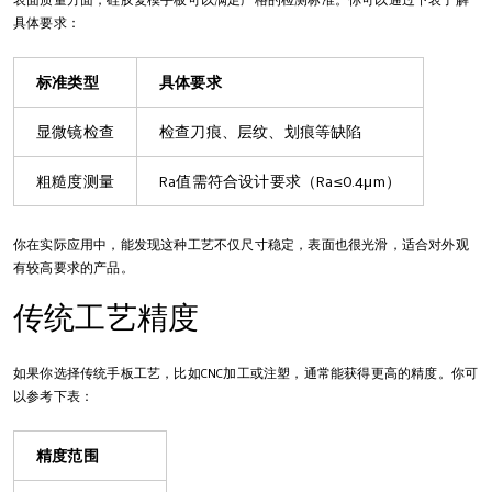
具体要求：
标准类型
具体要求
显微镜检查
检查刀痕、层纹、划痕等缺陷
粗糙度测量
Ra值需符合设计要求（Ra≤0.4μm）
你在实际应用中，能发现这种工艺不仅尺寸稳定，表面也很光滑，适合对外观
有较高要求的产品。
传统工艺精度
如果你选择传统手板工艺，比如CNC加工或注塑，通常能获得更高的精度。你可
以参考下表：
精度范围