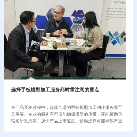
选择手板模型加工服务商时需注意的要点
在产品开发过程中，选择合适的手板模型加工制作服务商至
关重要。专业的服务商不仅能确保模型的质量，还能帮助你
缩短研发周期，加快产品上市速度。错误选择可能导致严重
后果，例如手板模型的精度不足，甚至影响后续测…