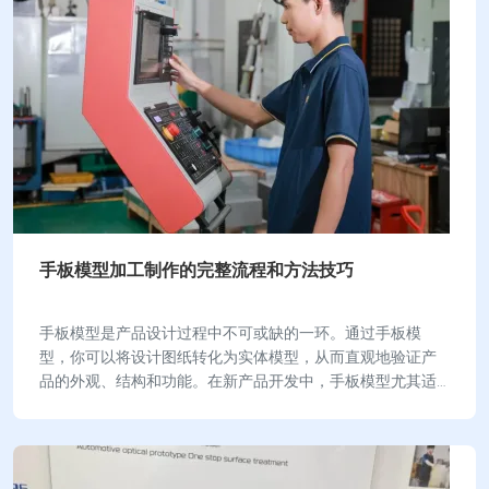
手板模型加工制作的完整流程和方法技巧
手板模型是产品设计过程中不可或缺的一环。通过手板模
型，你可以将设计图纸转化为实体模型，从而直观地验证产
品的外观、结构和功能。在新产品开发中，手板模型尤其适
用于手持类产品的设计。它能有效评估产品的舒适度…