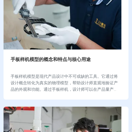
手板样机模型的概念和特点与核心用途
手板样机模型是现代产品设计中不可或缺的工具。它通过将
设计概念转化为真实的物理模型，帮助设计师直观地验证产
品的外观和功能。通过手板样机，设计师可以在产品量产
前，发现潜在问题并优化设计，从而提高产品的市场…