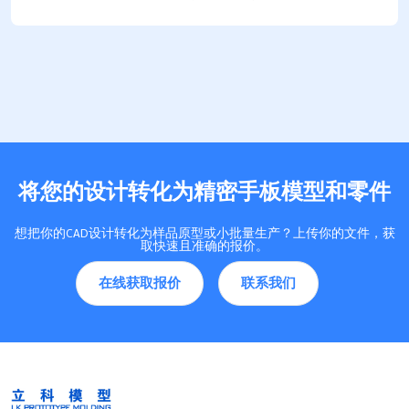
了解这些陷阱，你可以提前采取措施，避免不必要…
将您的设计转化为精密手板模型和零件
想把你的CAD设计转化为样品原型或小批量生产？上传你的文件，获
取快速且准确的报价。
在线获取报价
联系我们