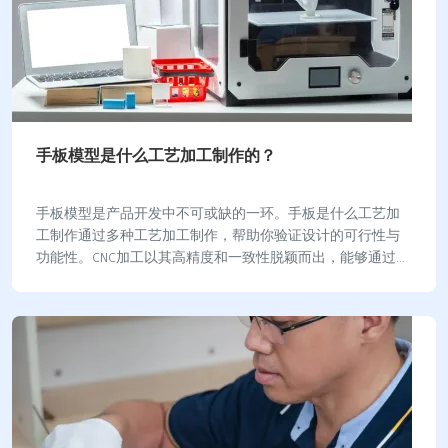
手板模型是什么工艺加工制作的？
手板模型是产品开发中不可或缺的一环。手板是什么工艺加
工制作通过多种工艺加工制作，帮助你验证设计的可行性与
功能性。CNC加工以其高精度和一致性脱颖而出，能够通过计
算机程序控制，确保每件工件的质量与尺寸一…