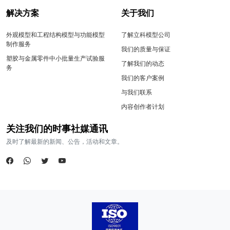
解决方案
关于我们
外观模型和工程结构模型与功能模型
了解立科模型公司
制作服务
我们的质量与保证
塑胶与金属零件中小批量生产试验服
了解我们的动态
务
我们的客户案例
与我们联系
内容创作者计划
关注我们的时事社媒通讯
及时了解最新的新闻、公告，活动和文章。