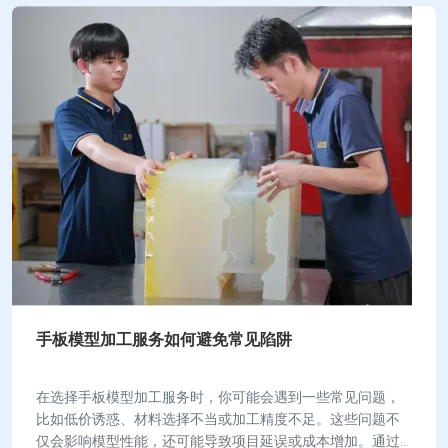
手板模型加工服务如何避免常见陷阱
在选择手板模型加工服务时，你可能会遇到一些常见问题，
比如低价诱惑、材料选择不当或加工精度不足。这些问题不
仅会影响模型性能，还可能导致项目延误或成本增加。通过