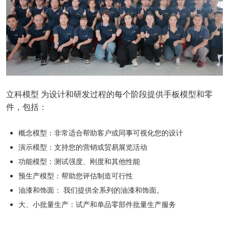
立科模型 为设计和研发过程的每个阶段提供手板模型和零
件，包括：
概念模型：非常适合帮助客户或同事可视化您的设计
演示模型：支持您的营销或贸易展览活动
功能模型：测试强度、刚度和其他性能
预生产模型：帮助您评估制造可行性
油漆和饰面： 我们提供全系列的油漆和饰面。
大、小批量生产：试产和单品零部件批量生产服务