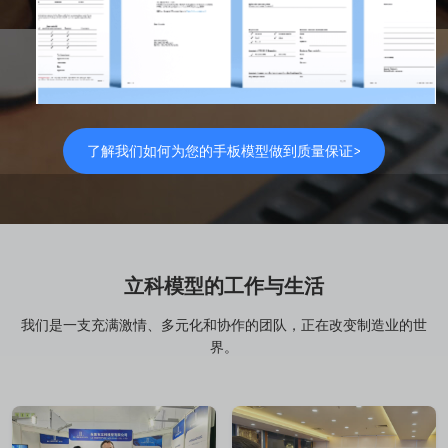
了解我们如何为您的手板模型做到质量保证>
立科模型的工作与生活
我们是一支充满激情、多元化和协作的团队，正在改变制造业的世
界。