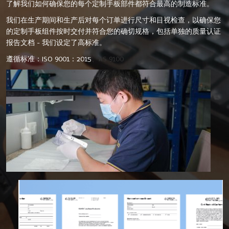
了解我们如何确保您的每个定制手板部件都符合最高的制造标准。
我们在生产期间和生产后对每个订单进行尺寸和目视检查，以确保您
的定制手板组件按时交付并符合您的确切规格，包括单独的质量认证
报告文档 - 我们设定了高标准。
遵循标准：
ISO 9001：2015
、AS 9100