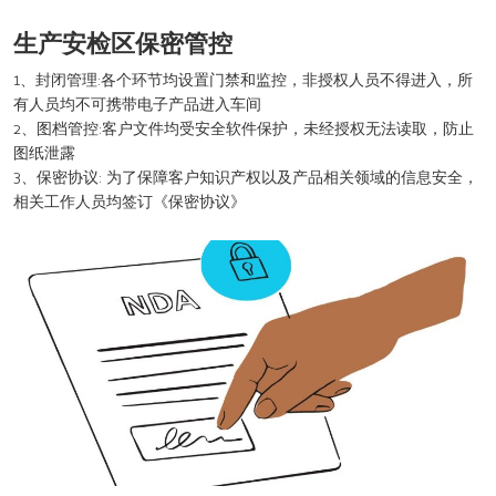
生产安检区保密管控
1、封闭管理:各个环节均设置门禁和监控，非授权人员不得进入，所
有人员均不可携带电子产品进入车间
2、图档管控:客户文件均受安全软件保护，未经授权无法读取，防止
图纸泄露
3、保密协议: 为了保障客户知识产权以及产品相关领域的信息安全，
相关工作人员均签订《保密协议》