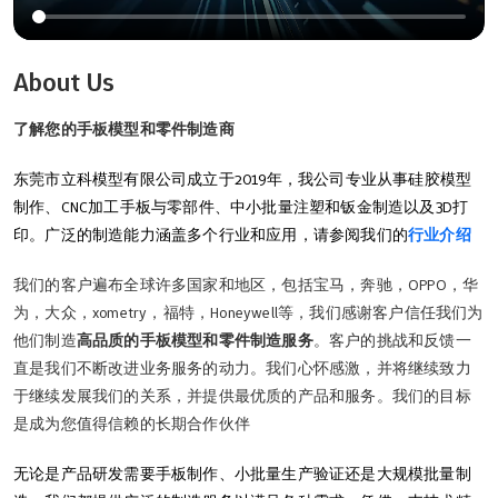
About Us
了解您的手板模型和零件制造商
东莞市立科模型有限公司成立于2019年，我公司专业从事硅胶模型
制作、CNC加工手板与零部件、中小批量注塑和钣金制造以及3D打
印。广泛的制造能力涵盖多个行业和应用，请参阅我们的
行业介绍
我们的客户遍布全球许多国家和地区，包括宝马，奔驰，OPPO，华
为，大众，xometry，福特，Honeywell等，我们感谢客户信任我们为
他们制造
高品质的手板模型和零件制造服务
。客户的挑战和反馈一
直是我们不断改进业务服务的动力。我们心怀感激，并将继续致力
于继续发展我们的关系，并提供最优质的产品和服务。我们的目标
是成为您值得信赖的长期合作伙伴
无论是产品研发需要手板制作、小批量生产验证还是大规模批量制