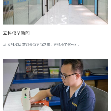
立科模型新闻
从 立科模型 获取最新更新动态，更好地了解公司。