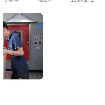
交货时间
高质量率
全流程制造工艺