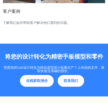
客户案例
了解我们如何帮助客户解决他们遇到的问题。
将您的设计转化为精密手板模型和零件
想把你的CAD设计转化为样品原型或小批量生产？上传你的文件，获
取快速且准确的报价。
在线获取报价
联系我们