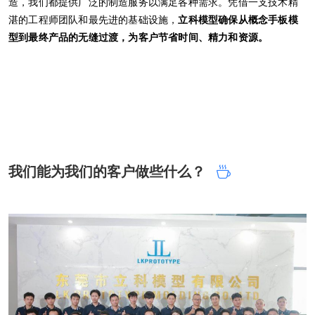
造，我们都提供广泛的制造服务以满足各种需求。凭借一支技术精
湛的工程师团队和最先进的基础设施，
立科模型确保从概念手板模
型到最终产品的无缝过渡，为客户节省时间、精力和资源。
我们能为我们的客户做些什么？