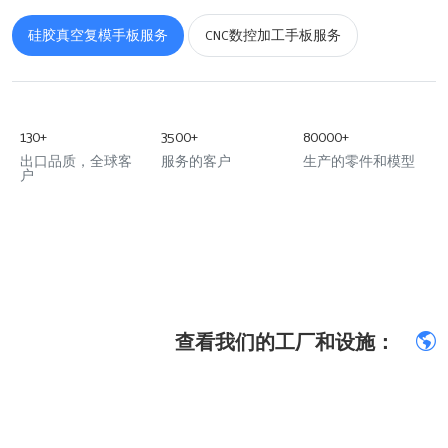
硅胶真空复模手板服务
CNC数控加工手板服务
130+
3500+
80000+
出口品质，全球客
服务的客户
生产的零件和模型
户
查看我们的工厂和设施：