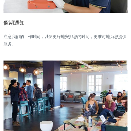
假期通知
注意我们的工作时间，以便更好地安排您的时间，更准时地为您提供
服务。