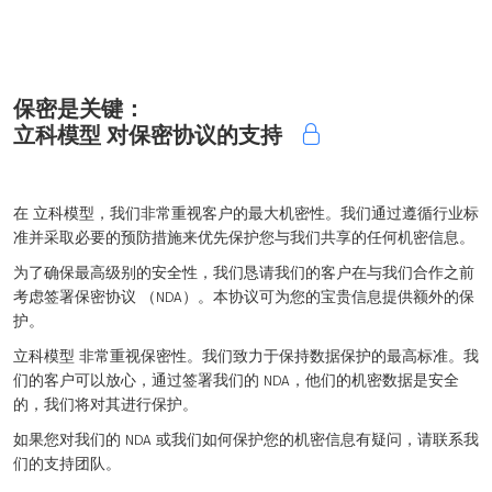
保密是关键：
立科模型 对保密协议的支持
在 立科模型，我们非常重视客户的最大机密性。我们通过遵循行业标
准并采取必要的预防措施来优先保护您与我们共享的任何机密信息。
为了确保最高级别的安全性，我们恳请我们的客户在与我们合作之前
考虑签署保密协议 （NDA）。本协议可为您的宝贵信息提供额外的保
护。
立科模型 非常重视保密性。我们致力于保持数据保护的最高标准。我
们的客户可以放心，通过签署我们的 NDA，他们的机密数据是安全
的，我们将对其进行保护。
如果您对我们的 NDA 或我们如何保护您的机密信息有疑问，
请联系我
们的支持团队
。