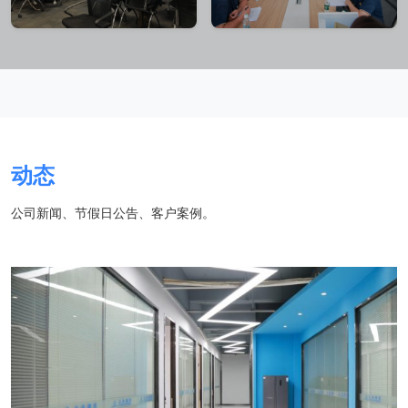
动态
公司新闻、节假日公告、客户案例。