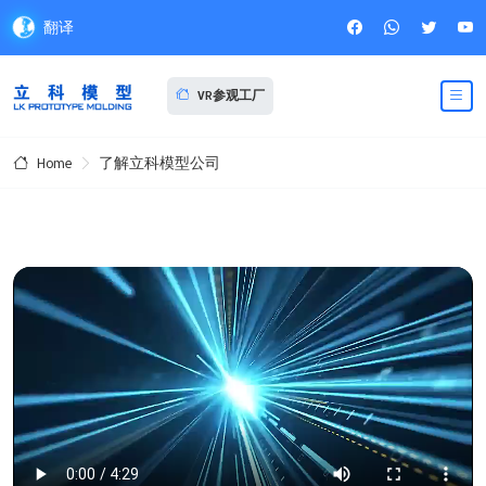
翻译
VR参观工厂
了解立科模型公司
Home