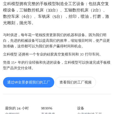
立科模型拥有完整的手板模型制造全工艺设备：包括真空复
模设备，三轴数控机床（33台）、五轴数控机床（2台）、
数控车床（6台）、车铣床（5台），丝印，喷油，打磨，激
光雕刻，抛光等。
与时俱进，每年花一笔钱投资更新我们的机器和设备。因为我们明
白，先进的机械设备可以提高我们的效率，缩短项目时间，使产品更
加准确，这些都可以为我们的客户赢得时间和机会。
立科模型 还拥有一个专业的硅胶真空复模车间和 3D 打印车间。
凭借 15+ 年的行业经验和先进的设备，立科模型可以快速完成手板模
型产品并交付全球。
通过VR全景参观我们的工厂
查看我们的工厂视频
最快的 24 小时
98.99%
设备