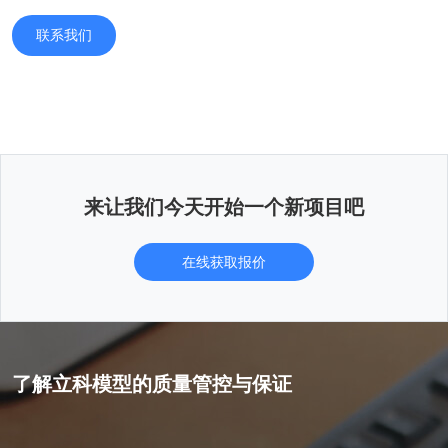
联系我们
来让我们今天开始一个新项目吧
在线获取报价
了解立科模型的质量管控与保证