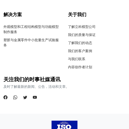
解决方案
关于我们
外观模型和工程结构模型与功能模型
了解立科模型公司
制作服务
我们的质量与保证
塑胶与金属零件中小批量生产试验服
了解我们的动态
务
我们的客户案例
与我们联系
内容创作者计划
关注我们的时事社媒通讯
及时了解最新的新闻、公告，活动和文章。