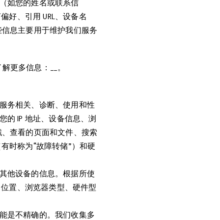
（如您的姓名或联系信
好、引用 URL、设备名
些信息主要用于维护我们服务
中了解更多信息：__。
服务相关、诊断、使用和性
 IP 地址、设备信息、浏
戳、查看的页面和文件、搜索
有时称为“故障转储”）和硬
其他设备的信息。根据所使
、位置、浏览器类型、硬件型
能是不精确的。我们收集多