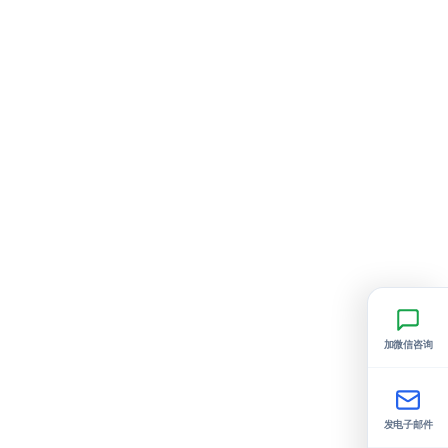
加微信咨询
发电子邮件