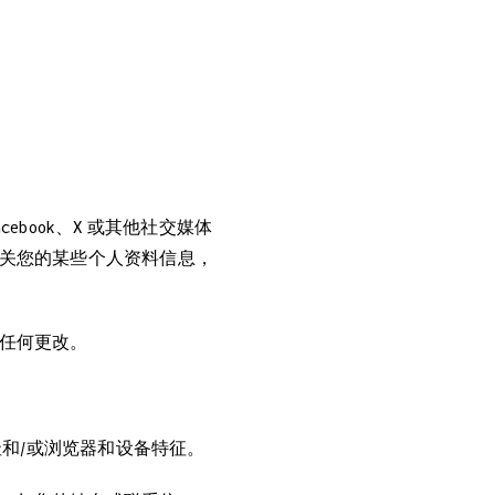
book、X 或其他社交媒体
关您的某些个人资料信息，
任何更改。
址和/或浏览器和设备特征。