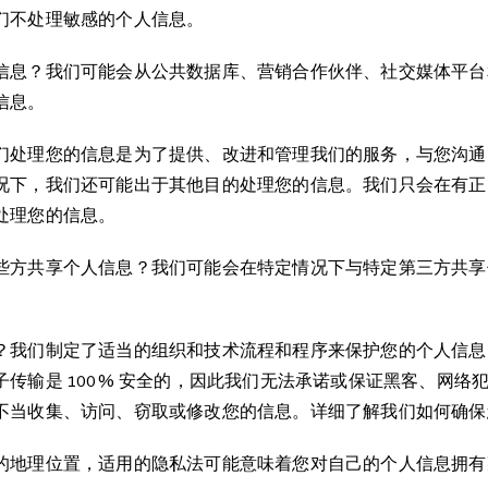
们不处理敏感的个人信息。
信息？我们可能会从公共数据库、营销合作伙伴、社交媒体平台
信息。
们处理您的信息是为了提供、改进和管理我们的服务，与您沟通
况下，我们还可能出于其他目的处理您的信息。我们只会在有正
处理您的信息。
些方共享个人信息？我们可能会在特定情况下与特定第三方共享
？我们制定了适当的组织和技术流程和程序来保护您的个人信息
传输是 100% 安全的，因此我们无法承诺或保证黑客、网络
不当收集、访问、窃取或修改您的信息。详细了解我们如何确保
的地理位置，适用的隐私法可能意味着您对自己的个人信息拥有