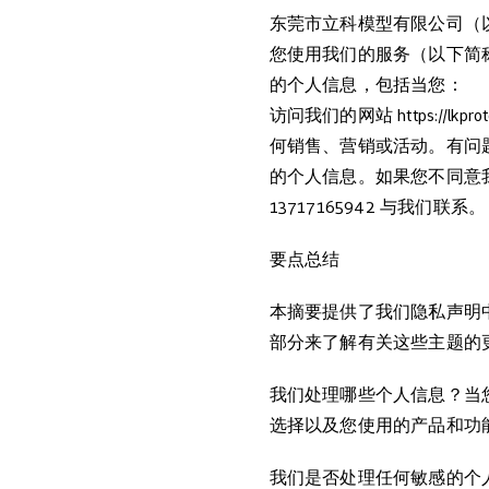
东莞市立科模型有限公司（以 l
您使用我们的服务（以下简称
的个人信息，包括当您：
访问我们的网站 https://
何销售、营销或活动。有问
的个人信息。如果您不同意
13717165942 与我们联系。
要点总结
本摘要提供了我们隐私声明
部分来了解有关这些主题的
我们处理哪些个人信息？当
选择以及您使用的产品和功
我们是否处理任何敏感的个人