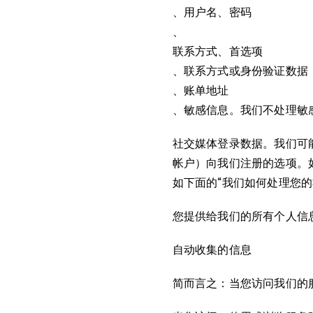
、用户名、密码
、
联系方式、首选项
、联系方式或身份验证数据
、账单地址
、敏感信息。我们不处理敏
社交媒体登录数据。我们可能
帐户）向我们注册的选项。
如下面的“我们如何处理您的
您提供给我们的所有个人信
自动收集的信息
简而言之：当您访问我们的服