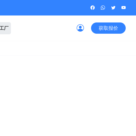
获取报价
观工厂