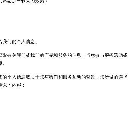
们从您那里收集的数据？
给我们的个人信息。
获取有关我们或我们的产品和服务的信息、当您参与服务活动或
息。
集的个人信息取决于您与我们和服务互动的背景、您所做的选择
括以下内容：