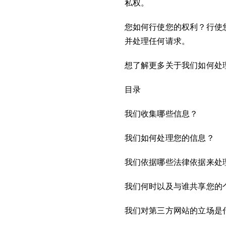
私权。
您如何行使您的权利？行使您的
并处理任何请求。
想了解更多关于我们如何处
目录
我们收集哪些信息？
我们如何处理您的信息？
我们依据哪些法律依据来处
我们何时以及与谁共享您的
我们对第三方网站的立场是