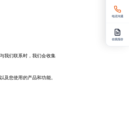
电话沟通
在线报价
与我们联系时，我们会收集
以及您使用的产品和功能。