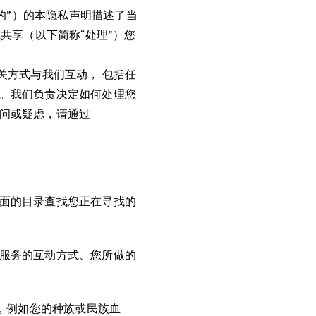
“我们的”）的本隐私声明描述了当
共享（以下简称“处理”）您
其他相关方式与我们互动， 包括任
。我们负责决定如何处理您
问或疑虑，请通过
面的目录查找您正在寻找的
服务的互动方式、您所做的
”，例如您的种族或民族血