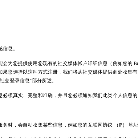
感信息。
会为您提供使用您现有的社交媒体帐户详细信息（例如您的 Face
如果您选择以这种方式注册，我们将从社交媒体提供商处收集有
社交登录信息”部分所述。
息必须真实、完整和准确，并且您必须通知我们此类个人信息的
务时，会自动收集某些信息，例如您的互联网协议 （IP） 地