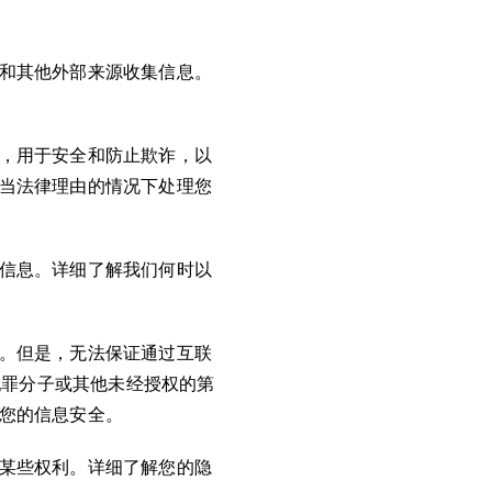
和其他外部来源收集信息。
，用于安全和防止欺诈，以
当法律理由的情况下处理您
信息。详细了解我们何时以
。但是，无法保证通过互联
犯罪分子或其他未经授权的第
您的信息安全。
某些权利。详细了解您的隐