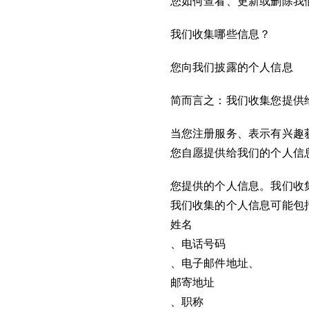
您如何查看、更新或删除我
我们收集哪些信息？
您向我们披露的个人信息
简而言之：我们收集您提供
当您注册服务、表示有兴趣
您自愿提供给我们的个人信
您提供的个人信息。我们收
我们收集的个人信息可能包
姓名
、电话号码
、电子邮件地址、
邮寄地址
、职称