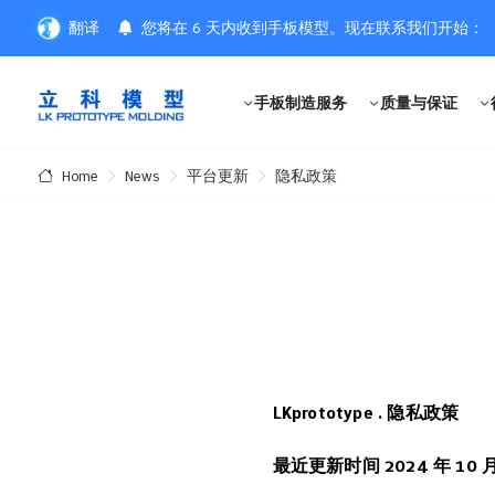
翻译
您将在 6 天内收到手板模型。现在联系我们开始：
手板制造服务
质量与保证
News
平台更新
隐私政策
Home
LKprototype . 隐私政策
最近更新时间 2024 年 10 月