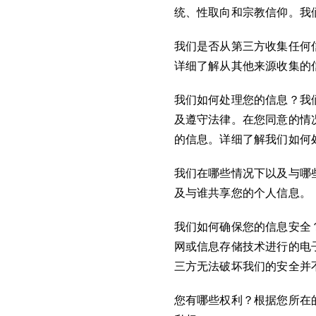
统、性取向和宗教信仰。我
我们是否从第三方收集任何
详细了解从其他来源收集的
我们如何处理您的信息？我
及遵守法律。在您同意的情
的信息。详细了解我们如何
我们在哪些情况下以及与哪
及与谁共享您的个人信息。
我们如何确保您的信息安全
网或信息存储技术进行的电子
三方无法破坏我们的安全并
您有哪些权利？根据您所在