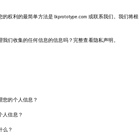
权利的最简单方法是 lkprototype.com 或联系我们。我
理我们收集的任何信息的信息吗？完整查看隐私声明。
理您的个人信息？
个人信息？
什么？