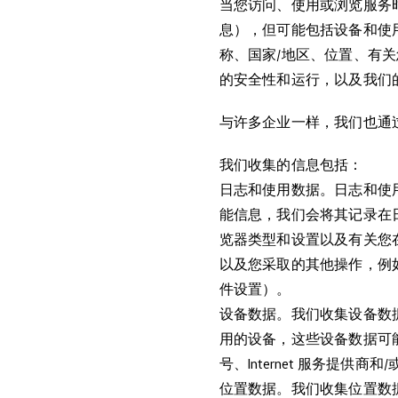
当您访问、使用或浏览服务
息），但可能包括设备和使用
称、国家/地区、位置、有
的安全性和运行，以及我们
与许多企业一样，我们也通过 C
我们收集的信息包括：
日志和使用数据。日志和使
能信息，我们会将其记录在日
览器类型和设置以及有关您
以及您采取的其他操作，例
件设置）。
设备数据。我们收集设备数
用的设备，这些设备数据可能
号、Internet 服务提
位置数据。我们收集位置数