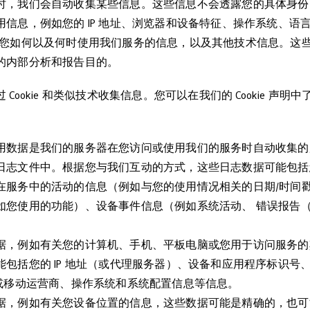
时，我们会自动收集某些信息。这些信息不会透露您的具体身份
信息，例如您的 IP 地址、浏览器和设备特征、操作系统、语言偏
关您如何以及何时使用我们服务的信息，以及其他技术信息。这
的内部分析和报告目的。
ookie 和类似技术收集信息。您可以在我们的 Cookie 声明
用数据是我们的服务器在您访问或使用我们的服务时自动收集的
志文件中。根据您与我们互动的方式，这些日志数据可能包括您的
在服务中的活动的信息（例如与您的使用情况相关的日期/时间
如您使用的功能）、设备事件信息（例如系统活动、 错误报告（
据，例如有关您的计算机、手机、平板电脑或您用于访问服务的
包括您的 IP 地址（或代理服务器）、设备和应用程序标识号
供商和/或移动运营商、操作系统和系统配置信息等信息。
据，例如有关您设备位置的信息，这些数据可能是精确的，也可