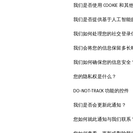
我们是否使用 COOKIE 和
我们是否提供基于人工智能
我们如何处理您的社交登录
我们会将您的信息保留多长
我们如何确保您的信息安全
您的隐私权是什么？
DO-NOT-TRACK 功能的控件
我们是否会更新此通知？
您如何就此通知与我们联系