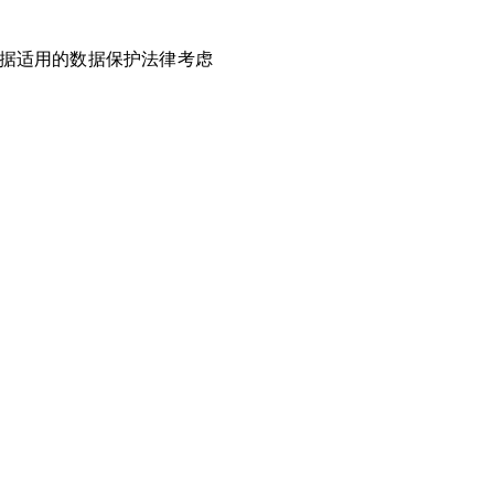
们将根据适用的数据保护法律考虑