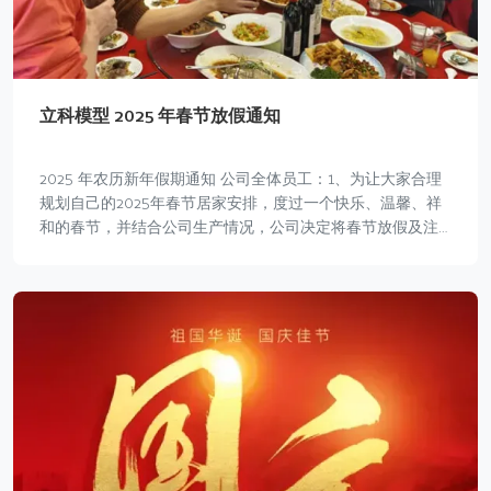
立科模型 2025 年春节放假通知
2025 年农历新年假期通知 公司全体员工：1、为让大家合理
规划自己的2025年春节居家安排，度过一个快乐、温馨、祥
和的春节，并结合公司生产情况，公司决定将春节放假及注
意事项通知如下： 放假时间： 2…