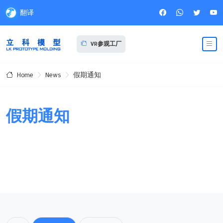
翻译
VR参观工厂
News
假期通知
Home
假期通知