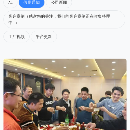
All
假期通知
公司新闻
客户案例（感谢您的关注，我们的客户案例正在收集整理
中...）
工厂视频
平台更新