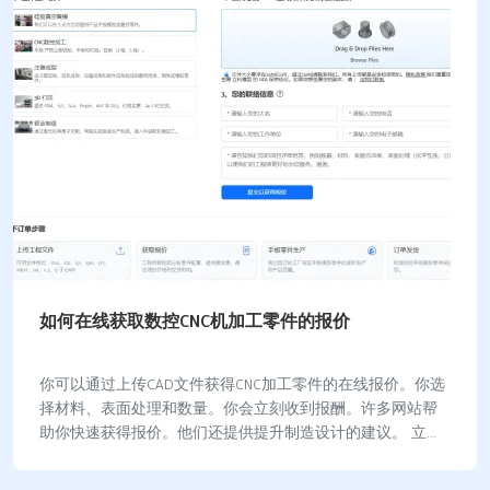
如何在线获取数控CNC机加工零件的报价
你可以通过上传CAD文件获得CNC加工零件的在线报价。你选
择材料、表面处理和数量。你会立刻收到报酬。许多网站帮
助你快速获得报价。他们还提供提升制造设计的建议。 立科
模型在线报价系统能在30分钟内提供报…