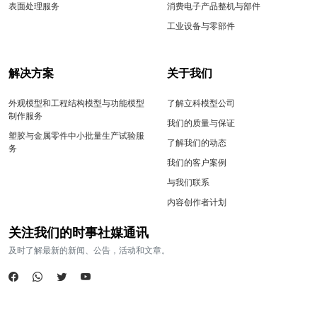
表面处理服务
消费电子产品整机与部件
工业设备与零部件
解决方案
关于我们
外观模型和工程结构模型与功能模型
了解立科模型公司
制作服务
我们的质量与保证
塑胶与金属零件中小批量生产试验服
了解我们的动态
务
我们的客户案例
与我们联系
内容创作者计划
关注我们的时事社媒通讯
及时了解最新的新闻、公告，活动和文章。