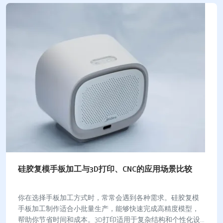
硅胶复模手板加工与3D打印、CNC的应用场景比较
你在选择手板加工方式时，常常会遇到各种需求。硅胶复模
手板加工制作适合小批量生产，能够快速完成高精度模型，
帮助你节省时间和成本。3D打印适用于复杂结构和个性化设