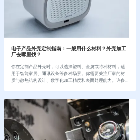
电子产品外壳定制指南：一般用什么材料？外壳加工
厂去哪里找？
你在定制产品外壳时，可以选择塑料、金属或特种材料，适
用于智能家居、通讯设备等多种场景。你需要关注厂家的材
质与散热结构设计、数字化加工精度和表面处理能力。许多
企业建立标准化生产流程，严格检测成品，保障品…