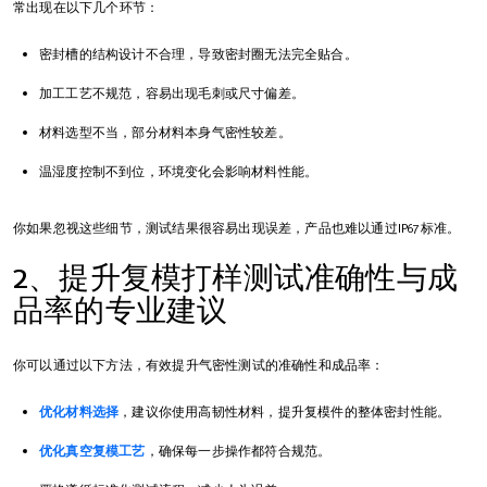
常出现在以下几个环节：
密封槽的结构设计不合理，导致密封圈无法完全贴合。
加工工艺不规范，容易出现毛刺或尺寸偏差。
材料选型不当，部分材料本身气密性较差。
温湿度控制不到位，环境变化会影响材料性能。
你如果忽视这些细节，测试结果很容易出现误差，产品也难以通过IP67标准。
2、提升复模打样测试准确性与成
品率的专业建议
你可以通过以下方法，有效提升气密性测试的准确性和成品率：
优化材料选择
，建议你使用高韧性材料，提升复模件的整体密封性能。
优化真空复模工艺
，确保每一步操作都符合规范。