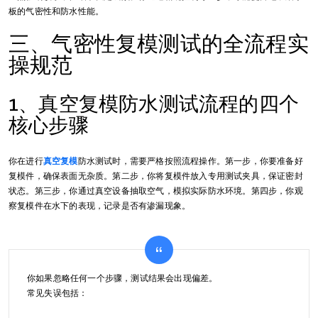
板的气密性和防水性能。
三、气密性复模测试的全流程实
操规范
1、真空复模防水测试流程的四个
核心步骤
你在进行
真空复模
防水测试时，需要严格按照流程操作。第一步，你要准备好
复模件，确保表面无杂质。第二步，你将复模件放入专用测试夹具，保证密封
状态。第三步，你通过真空设备抽取空气，模拟实际防水环境。第四步，你观
察复模件在水下的表现，记录是否有渗漏现象。
你如果忽略任何一个步骤，测试结果会出现偏差。
常见失误包括：