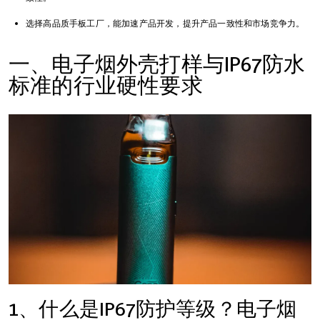
选择高品质手板工厂，能加速产品开发，提升产品一致性和市场竞争力。
一、电子烟外壳打样与IP67防水
标准的行业硬性要求
1、什么是IP67防护等级？电子烟