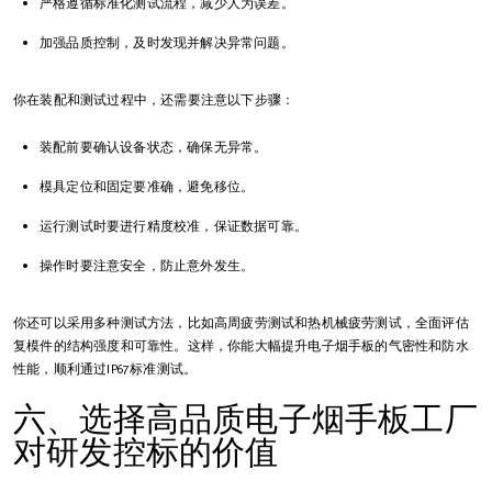
严格遵循标准化测试流程，减少人为误差。
加强品质控制，及时发现并解决异常问题。
你在装配和测试过程中，还需要注意以下步骤：
装配前要确认设备状态，确保无异常。
模具定位和固定要准确，避免移位。
运行测试时要进行精度校准，保证数据可靠。
操作时要注意安全，防止意外发生。
你还可以采用多种测试方法，比如高周疲劳测试和热机械疲劳测试，全面评估
复模件的结构强度和可靠性。这样，你能大幅提升电子烟手板的气密性和防水
性能，顺利通过IP67标准测试。
六、选择高品质电子烟手板工厂
对研发控标的价值