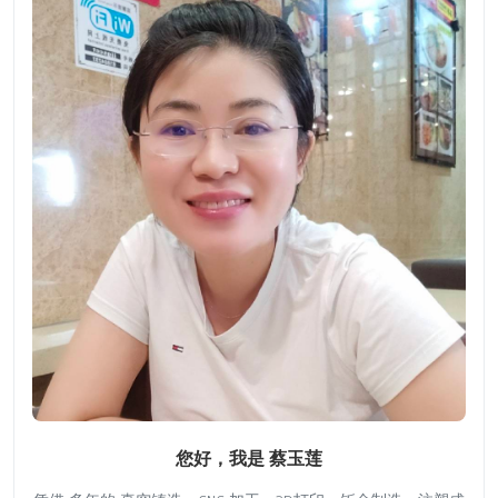
您好，我是 蔡玉莲