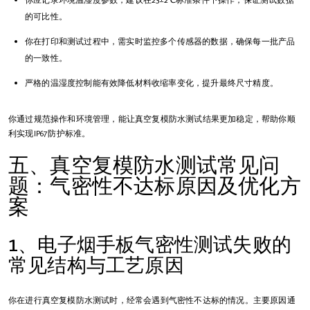
你应记录环境温湿度参数，建议在23±2℃标准条件下操作，保证测试数据
的可比性。
你在打印和测试过程中，需实时监控多个传感器的数据，确保每一批产品
的一致性。
严格的温湿度控制能有效降低材料收缩率变化，提升最终尺寸精度。
你通过规范操作和环境管理，能让真空复模防水测试结果更加稳定，帮助你顺
利实现IP67防护标准。
五、真空复模防水测试常见问
题：气密性不达标原因及优化方
案
1、电子烟手板气密性测试失败的
常见结构与工艺原因
你在进行真空复模防水测试时，经常会遇到气密性不达标的情况。主要原因通