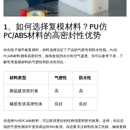
1、如何选择复模材料？PU仿
PC/ABS材料的高密封性优势
你在电子烟手板复模时，材料选择决定了产品的气密性和防水性能。PU仿
PC/ABS材料拥有高密封性，能有效阻挡水分和空气渗透。你可以参考下表，了
解常用复模材料的气密性和防水性对比：
材料类型
气密性
防水性
聚硫建筑密封膏
高
高
橡胶形状高弹性体
良好
良好
你选择PU仿PC/ABS材料，可以获得更好的结构强度和密封效果。这样，你在后
续的气密性测试中更容易达到IP67标准。你还要关注材料的加工性能，确保复模