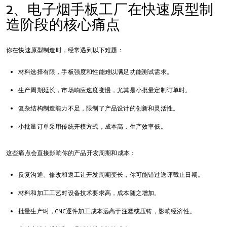
2、电子烟手板工厂在快速原型制
造阶段的核心痛点
你在快速原型制造时，经常遇到以下难题：
材料选择有限，手板强度和性能难以满足功能测试需求。
生产周期延长，市场响应速度变慢，尤其是小批量定制订单时。
复杂结构制造能力不足，限制了产品设计的创新和灵活性。
小批量订单采用传统开模方式，成本高，生产效率低。
这些痛点会直接影响你的产品开发周期和成本：
反复沟通、修改和返工让开发周期变长，你可能错过送评截止日期。
材料和加工工艺对设备技术要求高，成本随之增加。
批量生产时，CNC逐件加工成本远高于注塑或压铸，影响经济性。