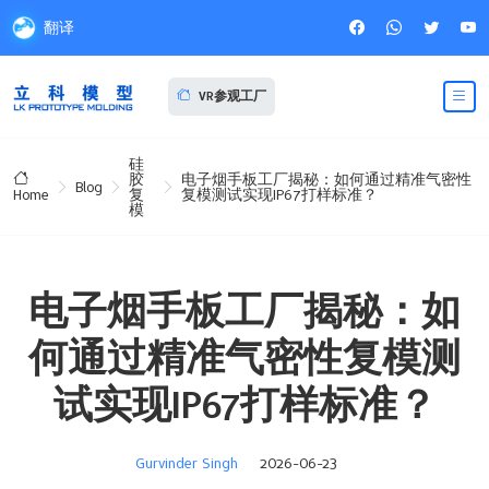
翻译
VR参观工厂
硅
胶
电子烟手板工厂揭秘：如何通过精准气密性
Blog
复
复模测试实现IP67打样标准？
Home
模
电子烟手板工厂揭秘：如
何通过精准气密性复模测
试实现IP67打样标准？
Gurvinder Singh
2026-06-23