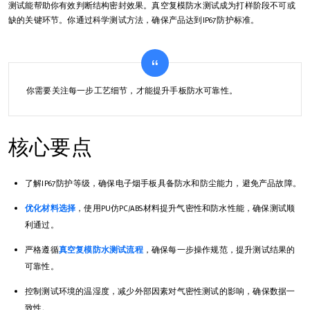
测试能帮助你有效判断结构密封效果。真空复模防水测试成为打样阶段不可或
缺的关键环节。你通过科学测试方法，确保产品达到IP67防护标准。
你需要关注每一步工艺细节，才能提升手板防水可靠性。
核心要点
了解IP67防护等级，确保电子烟手板具备防水和防尘能力，避免产品故障。
优化材料选择
，使用PU仿PC/ABS材料提升气密性和防水性能，确保测试顺
利通过。
严格遵循
真空复模防水测试流程
，确保每一步操作规范，提升测试结果的
可靠性。
控制测试环境的温湿度，减少外部因素对气密性测试的影响，确保数据一
致性。