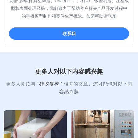
凭借 多年的 真空铸造、CNC 加工、3D打印，钣金制造、注塑成
型和表面处理经验，我们致力于帮助客户解决产品开发过程中
的手板模型制作和零件生产挑战。如需帮助请联系
联系我
更多人对以下内容感兴趣
更多人阅读与 "
硅胶复模
". 相关的文章。您可能也对以下内
容感兴趣