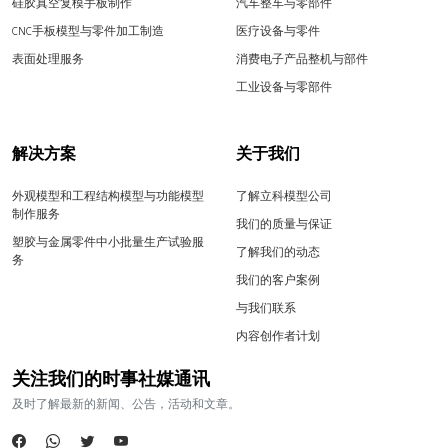
硅胶真空复模手板制作
汽车整车与零部件
CNC手板模型与零件加工制造
医疗设备与零件
表面处理服务
消费电子产品整机与部件
工业设备与零部件
解决方案
关于我们
外观模型和工程结构模型与功能模型
了解立科模型公司
制作服务
我们的质量与保证
塑胶与金属零件中小批量生产试验服
了解我们的动态
务
我们的客户案例
与我们联系
内容创作者计划
关注我们的时事社媒通讯
及时了解最新的新闻、公告，活动和文章。