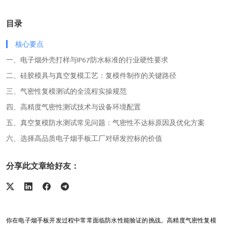
目录
核心要点
一、电子烟外壳打样与IP67防水标准的行业硬性要求
二、硅胶模具与真空复模工艺：复模件制作的关键路径
三、气密性复模测试的全流程实操规范
四、高精度气密性测试技术与设备环境配置
五、真空复模防水测试常见问题：气密性不达标原因及优化方案
六、选择高品质电子烟手板工厂对研发控标的价值
分享此文章给好友：
你在电子烟手板开发过程中常常面临防水性能验证的挑战。高精度气密性复模