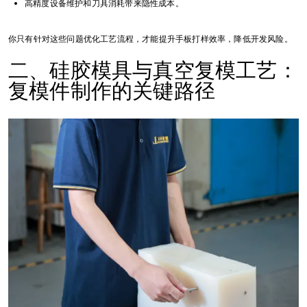
高精度设备维护和刀具消耗带来隐性成本。
你只有针对这些问题优化工艺流程，才能提升手板打样效率，降低开发风险。
二、硅胶模具与真空复模工艺：
复模件制作的关键路径