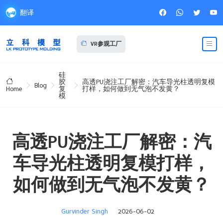
翻译
VR参观工厂
硅
胶
高透PU浇注工厂解密：汽车导光柱透明复模
Blog
复
打样，如何做到无气泡不发黄？
Home
模
高透PU浇注工厂解密：汽
车导光柱透明复模打样，
如何做到无气泡不发黄？
Gurvinder Singh
2026-06-02