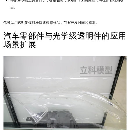
交期根据加工数量而定，数量越多，复模时间相对缩短，整体周期优势突
出。
你可以用透明复模打样快速获得样品，节省开发时间和成本。
汽车零部件与光学级透明件的应用
场景扩展