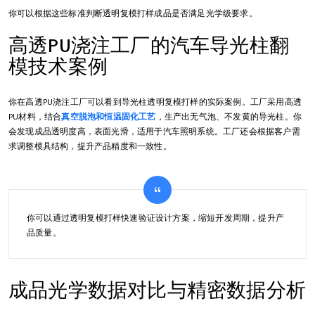
你可以根据这些标准判断透明复模打样成品是否满足光学级要求。
高透PU浇注工厂的汽车导光柱翻
模技术案例
你在高透PU浇注工厂可以看到导光柱透明复模打样的实际案例。工厂采用高透
PU材料，结合
真空脱泡和恒温固化工艺
，生产出无气泡、不发黄的导光柱。你
会发现成品透明度高，表面光滑，适用于汽车照明系统。工厂还会根据客户需
求调整模具结构，提升产品精度和一致性。
你可以通过透明复模打样快速验证设计方案，缩短开发周期，提升产
品质量。
成品光学数据对比与精密数据分析