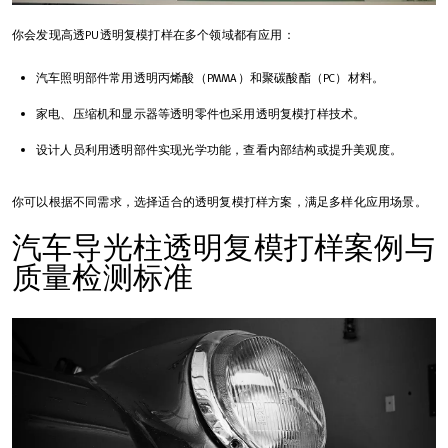
你会发现高透PU透明复模打样在多个领域都有应用：
汽车照明部件常用透明丙烯酸（PMMA）和聚碳酸酯（PC）材料。
家电、压缩机和显示器等透明零件也采用透明复模打样技术。
设计人员利用透明部件实现光学功能，查看内部结构或提升美观度。
你可以根据不同需求，选择适合的透明复模打样方案，满足多样化应用场景。
汽车导光柱透明复模打样案例与
质量检测标准