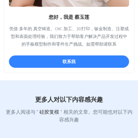
您好，我是 蔡玉莲
凭借 多年的 真空铸造、CNC 加工、3D打印，钣金制造、注塑成
型和表面处理经验，我们致力于帮助客户解决产品开发过程中
的手板模型制作和零件生产挑战。如需帮助请联系
联系我
更多人对以下内容感兴趣
更多人阅读与 "
硅胶复模
". 相关的文章。您可能也对以下内
容感兴趣