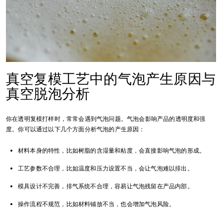
真空复模工艺中的气泡产生原因与
真空脱泡分析
你在透明复模打样时，常常会遇到气泡问题。气泡会影响产品的透明度和强
度。你可以通过以下几个方面分析气泡的产生原因：
材料本身的特性，比如树脂的含湿量和粘度，会直接影响气泡的形成。
工艺参数不合理，比如温度和压力设置不当，会让气泡难以排出。
模具设计不完善，排气系统不合理，容易让气泡残留在产品内部。
操作流程不规范，比如材料铺放不当，也会增加气泡风险。