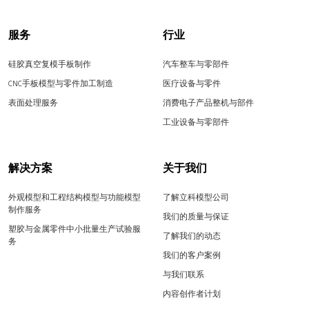
服务
行业
硅胶真空复模手板制作
汽车整车与零部件
CNC手板模型与零件加工制造
医疗设备与零件
表面处理服务
消费电子产品整机与部件
工业设备与零部件
解决方案
关于我们
外观模型和工程结构模型与功能模型
了解立科模型公司
制作服务
我们的质量与保证
塑胶与金属零件中小批量生产试验服
了解我们的动态
务
我们的客户案例
与我们联系
内容创作者计划