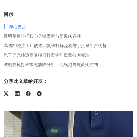
目录
核心要点
透明复模打样核心关键因素与高透PU选择
高透PU浇注工厂的透明复模打样流程与小批量生产优势
汽车导光柱透明复模打样案例与质量检测标准
透明复模打样常见缺陷分析：无气泡与抗黄变控制
分享此文章给好友：