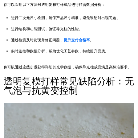
你可以采用以下方法对透明复模打样成品进行精密数据分析：
进行二次元尺寸检测，确保产品尺寸精准，避免装配时出现问题。
进行结构和功能测试，验证导光柱的性能。
通过检测及时发现并修正问题，
提升交付合格率
。
实时监控和数据分析，帮助优化工艺参数，持续提升品质。
你可以通过这些步骤获得详细的光学数据，确保导光柱成品满足高标准要求。
透明复模打样常见缺陷分析：无
气泡与抗黄变控制