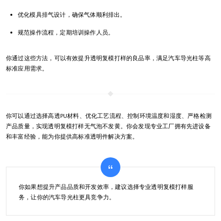
优化模具排气设计，确保气体顺利排出。
规范操作流程，定期培训操作人员。
你通过这些方法，可以有效提升透明复模打样的良品率，满足汽车导光柱等高
标准应用需求。
你可以通过选择高透PU材料、优化工艺流程、控制环境温度和湿度、严格检测
产品质量，实现透明复模打样无气泡不发黄。你会发现专业工厂拥有先进设备
和丰富经验，能为你提供高标准透明件解决方案。
你如果想提升产品品质和开发效率，建议选择专业透明复模打样服
务，让你的汽车导光柱更具竞争力。