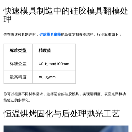
快速模具制造中的硅胶模具翻模处
理
你在快速模具制造时，
硅胶模具翻模
能高效复制母模结构。行业标准如下：
标准类型
精度值
标准公差
±0.15mm/100mm
最高精度
±0.05mm
你可以根据不同材料需求，选择适合的硅胶模具，实现透明度、表面光泽和功
能验证的多样化。
恒温烘烤固化与后处理抛光工艺