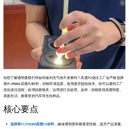
你想了解透明复模打样如何做到无气泡不发黄吗？高透PU浇注工厂会严格选择
类PC/PMMA高透PU材料，控制环境温度，使用真空脱泡技术。你可以看到工厂
优化浇注流程，处理硅胶模具，合理进行后处理。这样，你能获得高透明度、
表面光洁、耐黄变的汽车导光柱样品。
核心要点
选择类PC/PMMA高透PU材料
，确保透明度和耐黄变性能，提升产品质量。