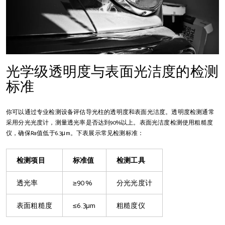
光学级透明度与表面光洁度的检测
标准
你可以通过专业检测设备评估导光柱的透明度和表面光洁度。透明度检测通常
采用分光光度计，测量透光率是否达到90%以上。表面光洁度检测使用粗糙度
仪，确保Ra值低于6.3μm。下表展示常见检测标准：
检测项目
标准值
检测工具
透光率
≥90%
分光光度计
表面粗糙度
≤6.3μm
粗糙度仪