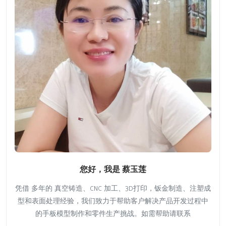
您好，我是 蔡玉莲
凭借 多年的 真空铸造、CNC 加工、3D打印，钣金制造、注塑成
型和表面处理经验，我们致力于帮助客户解决产品开发过程中
的手板模型制作和零件生产挑战。如需帮助请联系