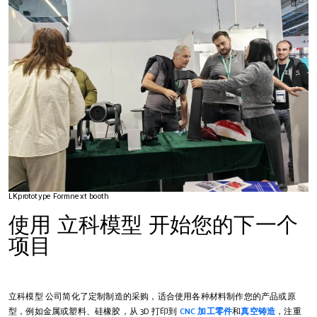
LKprototype Formnext booth
使用 立科模型 开始您的下一个
项目
立科模型 公司简化了定制制造的采购，适合使用各种材料制作您的产品或原
型，例如金属或塑料、硅橡胶，从 3D 打印到
CNC 加工零件
和
真空铸造
，注重