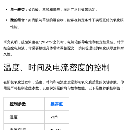
单一酸类
：如硫酸、草酸和磷酸，应用广泛且效果稳定。
酸的组合
：如硫酸与草酸的混合物，能够在特定条件下实现更优的氧化膜
性能。
研究表明，硫酸浓度在15%-17%之间时，电解液的导电性和稳定性最佳。对于
组合酸电解液，你需要根据具体需求调整配比，以实现理想的氧化膜厚度和耐
久性。
温度、时间及电流密度的控制
在阳极氧化过程中，温度、时间和电流密度是影响氧化膜质量的关键参数。你
需要严格控制这些参数，以确保涂层的均匀性和性能。以下是推荐的控制值：
控制参数
推荐值
温度
70°F