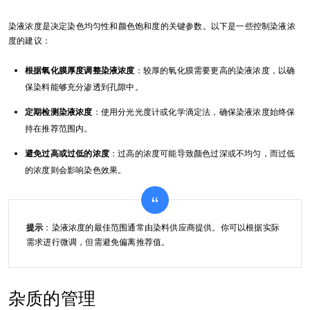
染液浓度是决定染色均匀性和颜色饱和度的关键参数。以下是一些控制染液浓
度的建议：
根据氧化膜厚度调整染液浓度
：较厚的氧化膜需要更高的染液浓度，以确
保染料能够充分渗透到孔隙中。
定期检测染液浓度
：使用分光光度计或化学滴定法，确保染液浓度始终保
持在推荐范围内。
避免过高或过低的浓度
：过高的浓度可能导致颜色过深或不均匀，而过低
的浓度则会影响染色效果。
提示
：染液浓度的最佳范围通常由染料供应商提供。你可以根据实际
需求进行微调，但需避免偏离推荐值。
杂质的管理