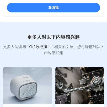
联系我
更多人对以下内容感兴趣
更多人阅读与 "
CNC数控加工
". 相关的文章。您可能也对以下
内容感兴趣