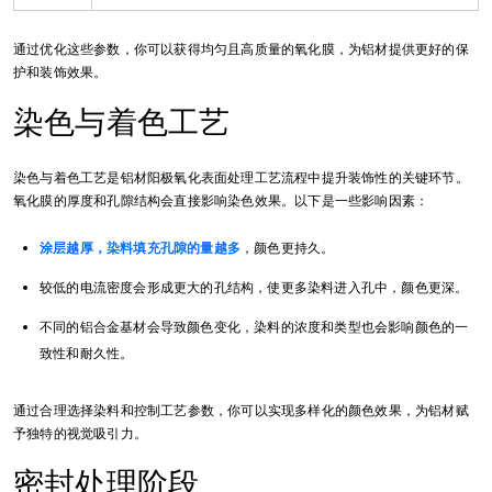
通过优化这些参数，你可以获得均匀且高质量的氧化膜，为铝材提供更好的保
护和装饰效果。
染色与着色工艺
染色与着色工艺是铝材阳极氧化表面处理工艺流程中提升装饰性的关键环节。
氧化膜的厚度和孔隙结构会直接影响染色效果。以下是一些影响因素：
涂层越厚，染料填充孔隙的量越多
，颜色更持久。
较低的电流密度会形成更大的孔结构，使更多染料进入孔中，颜色更深。
不同的铝合金基材会导致颜色变化，染料的浓度和类型也会影响颜色的一
致性和耐久性。
通过合理选择染料和控制工艺参数，你可以实现多样化的颜色效果，为铝材赋
予独特的视觉吸引力。
密封处理阶段