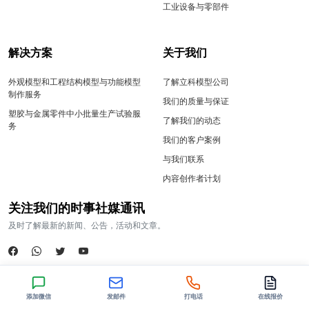
工业设备与零部件
解决方案
关于我们
外观模型和工程结构模型与功能模型
了解立科模型公司
制作服务
我们的质量与保证
塑胶与金属零件中小批量生产试验服
了解我们的动态
务
我们的客户案例
与我们联系
内容创作者计划
关注我们的时事社媒通讯
及时了解最新的新闻、公告，活动和文章。
添加微信
发邮件
打电话
在线报价