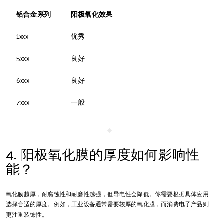
铝合金系列
阳极氧化效果
1xxx
优秀
5xxx
良好
6xxx
良好
7xxx
一般
4. 阳极氧化膜的厚度如何影响性
能？
氧化膜越厚，耐腐蚀性和耐磨性越强，但导电性会降低。你需要根据具体应用
选择合适的厚度。例如，工业设备通常需要较厚的氧化膜，而消费电子产品则
更注重装饰性。