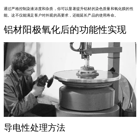
通过严格控制染液浓度和杂质，你可以显著提升铝材的染色质量和氧化膜的性
能。这不仅能满足客户对外观的高要求，还能延长产品的使用寿命。
铝材阳极氧化后的功能性实现
导电性处理方法