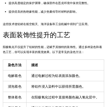
提供高度稳定的保护屏障，确保部件在恶劣环境中保持完整性。
提供优良的热绝缘性能，减少热量传导对材料的影响。
这些技术使铝材在航空航天、海洋设备和工业机械中得到广泛应用。
表面装饰性提升的工艺
阳极氧化不仅提升了铝材的性能，还赋予其独特的装饰性。通过多种染色和着
色工艺，你可以实现丰富的视觉效果。以下是常见的染色方法：
染色方法
描述
电解着色
通过电解过程为铝表面添加颜色。
浸泡着色
将铝件浸入染料中以获得所需颜色。
整体着色
在阳极氧化过程中直接将颜色融入氧化层中。