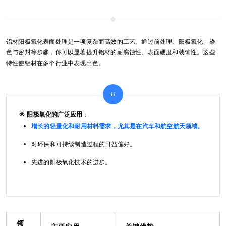
铝材阳极氧化表面处理是一项复杂而高效的工艺。通过前处理、阳极氧化、染
色与密封等步骤，你可以显著提升铝材的耐腐蚀性、表面硬度和装饰性。这些
特性使铝材在多个行业中表现出色。
🌟
阳极氧化的广泛应用
：
增长的轻量化和耐用材料需求，尤其是在汽车和航空航天领域。
对环保和可持续制造过程的日益偏好。
先进的阳极氧化技术的进步。
领