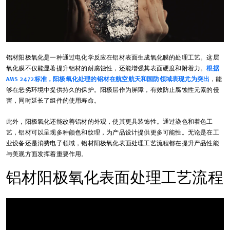
铝材阳极氧化是一种通过电化学反应在铝材表面生成氧化膜的处理工艺。这层
氧化膜不仅能显著提升铝材的耐腐蚀性，还能增强其表面硬度和附着力。
根据
AMS 2472标准，阳极氧化处理的铝材在航空航天和国防领域表现尤为突出
，能
够在恶劣环境中提供持久的保护。阳极层作为屏障，有效防止腐蚀性元素的侵
害，同时延长了组件的使用寿命。
此外，阳极氧化还能改善铝材的外观，使其更具装饰性。通过染色和着色工
艺，铝材可以呈现多种颜色和纹理，为产品设计提供更多可能性。无论是在工
业设备还是消费电子领域，铝材阳极氧化表面处理工艺流程都在提升产品性能
与美观方面发挥着重要作用。
铝材阳极氧化表面处理工艺流程