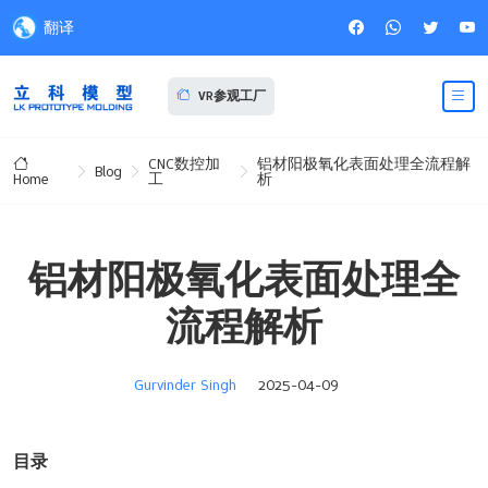
翻译
VR参观工厂
CNC数控加
铝材阳极氧化表面处理全流程解
Blog
工
析
Home
铝材阳极氧化表面处理全
流程解析
Gurvinder Singh
2025-04-09
目录