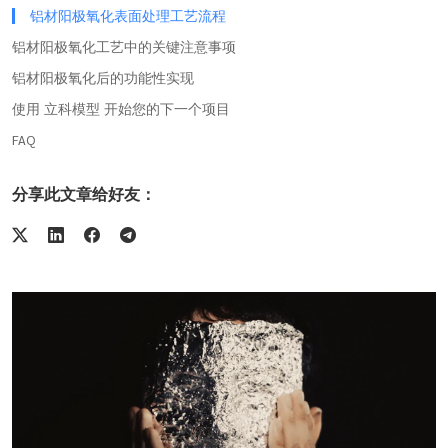
铝材阳极氧化表面处理工艺流程
铝材阳极氧化工艺中的关键注意事项
铝材阳极氧化后的功能性实现
使用 立科模型 开始您的下一个项目
FAQ
分享此文章给好友：