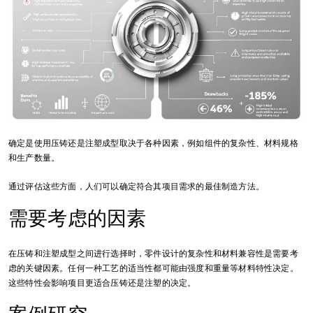
确定是使用压铸还是注塑成型取决于各种因素，例如组件的复杂性、材料规格
和生产数量。
通过评估这些方面，人们可以确定符合其项目需求的最佳制造方法。
需要考虑的因素
在压铸和注塑成型之间进行选择时，零件设计的复杂性和材料兼容性是需要考
虑的关键因素。任何一种工艺的适当性都可能由强度和重量等材料特性决定。
这些特性会影响项目更适合压铸还是注塑的决定。