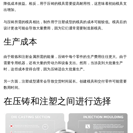
降低成本效益。相反，用于压铸的模具需要提高耐用性，这意味着初始模具支
出增加。
与压铸所需的模具相比，制作用于注塑成型的模具的成本可能较低。模具后的
设计更改可能会导致大量费用，因为它们通常需要制造新模具。
生产成本
由于熔炼和注射金属所需的能量，压铸中每个零件的生产费用往往更大。由于
需要专用机器，还有大量的劳动力和设备支出。然而，当涉及到大批量生产
时，这些成本变得合理，因为压铸适合大批量生产。
另一方面，注塑成型通常会导致交货时间延长。创建模具和交付零件可能需要
数周时间。
在压铸和注塑之间进行选择