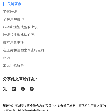
关键要点
了解压铸
了解注塑成型
压铸和注塑成型的比较
压铸和注塑成型的应用
成本注意事项
在压铸和注塑之间进行选择
总结
常见问题解答
分享此文章给好友：
压铸与注塑成型：哪个适合您的项目？本文分解了材料、精度和生产量方面的
主要差异，以指导您做出最佳选择。