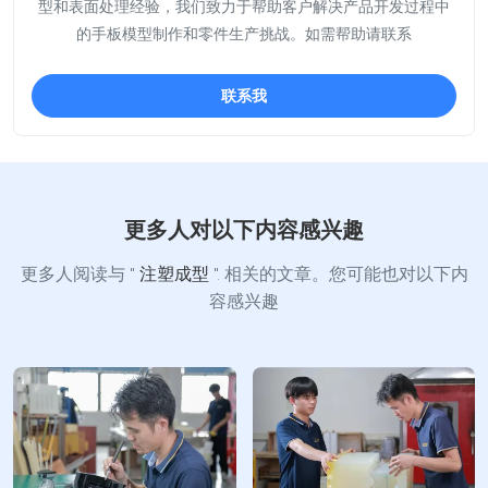
型和表面处理经验，我们致力于帮助客户解决产品开发过程中
的手板模型制作和零件生产挑战。如需帮助请联系
联系我
更多人对以下内容感兴趣
更多人阅读与 "
注塑成型
". 相关的文章。您可能也对以下内
容感兴趣