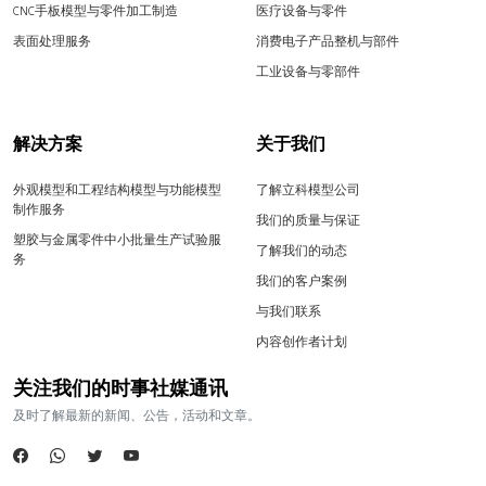
CNC手板模型与零件加工制造
医疗设备与零件
表面处理服务
消费电子产品整机与部件
工业设备与零部件
解决方案
关于我们
外观模型和工程结构模型与功能模型
了解立科模型公司
制作服务
我们的质量与保证
塑胶与金属零件中小批量生产试验服
了解我们的动态
务
我们的客户案例
与我们联系
内容创作者计划
关注我们的时事社媒通讯
及时了解最新的新闻、公告，活动和文章。