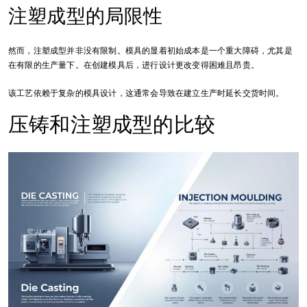
注塑成型的局限性
然而，注塑成型并非没有限制。模具的显着初始成本是一个重大障碍，尤其是
在有限的生产量下。在创建模具后，进行设计更改变得困难且昂贵。
该工艺依赖于复杂的模具设计，这通常会导致在建立生产时延长交货时间。
压铸和注塑成型的比较