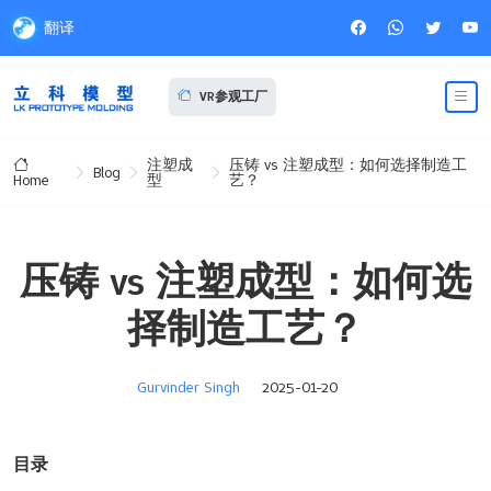
翻译
VR参观工厂
注塑成
压铸 vs 注塑成型：如何选择制造工
Blog
型
艺？
Home
压铸 vs 注塑成型：如何选
择制造工艺？
Gurvinder Singh
2025-01-20
目录