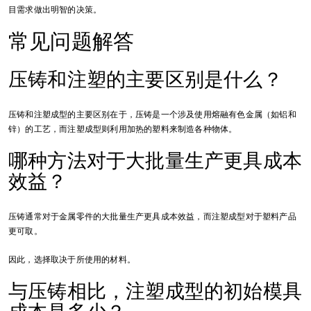
目需求做出明智的决策。
常见问题解答
压铸和注塑的主要区别是什么？
压铸和注塑成型的主要区别在于，压铸是一个涉及使用熔融有色金属（如铝和
锌）的工艺，而注塑成型则利用加热的塑料来制造各种物体。
哪种方法对于大批量生产更具成本
效益？
压铸通常对于金属零件的大批量生产更具成本效益，而注塑成型对于塑料产品
更可取。
因此，选择取决于所使用的材料。
与压铸相比，注塑成型的初始模具