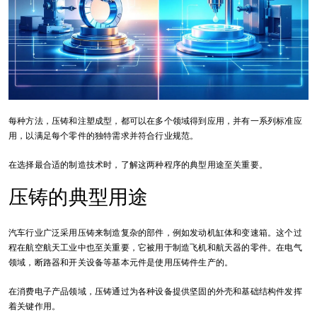
每种方法，压铸和注塑成型，都可以在多个领域得到应用，并有一系列标准应
用，以满足每个零件的独特需求并符合行业规范。
在选择最合适的制造技术时，了解这两种程序的典型用途至关重要。
压铸的典型用途
汽车行业广泛采用压铸来制造复杂的部件，例如发动机缸体和变速箱。这个过
程在航空航天工业中也至关重要，它被用于制造飞机和航天器的零件。在电气
领域，断路器和开关设备等基本元件是使用压铸件生产的。
在消费电子产品领域，压铸通过为各种设备提供坚固的外壳和基础结构件发挥
着关键作用。