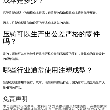
成本是多少？
尽管注塑成型中的钢模成本很高，但注塑的初始模具成本通常低于压铸。
因此，注塑成型是初始设置的更具成本效益的选择。
压铸可以生产出公差严格的零件
吗？
是的，压铸可以有效地生产具有严格公差和高精度的零件，使其成为复杂设计
的理想选择。
哪些行业通常使用注塑成型？
注塑成型主要用于医疗、汽车、包装和消费品行业，因为它可以高效地生产大
量相同的产品。
免责声明
本页面内容仅供参考。立科模型 对所提供信息的准确性、完整性或有
效性不作任何明示或暗示的保证。不得假设通过 立科模型 网络的第