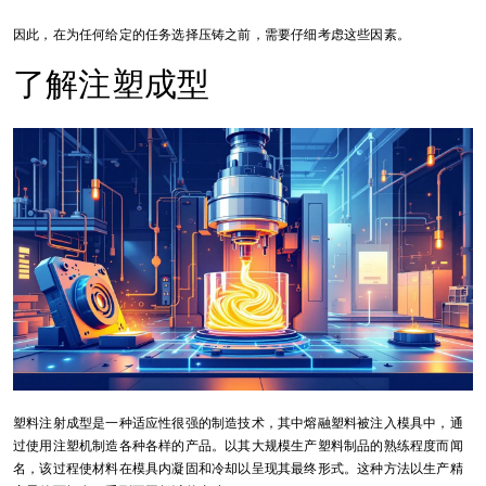
因此，在为任何给定的任务选择压铸之前，需要仔细考虑这些因素。
了解注塑成型
塑料注射成型是一种适应性很强的制造技术，其中熔融塑料被注入模具中，通
过使用注塑机制造各种各样的产品。以其大规模生产塑料制品的熟练程度而闻
名，该过程使材料在模具内凝固和冷却以呈现其最终形式。这种方法以生产精