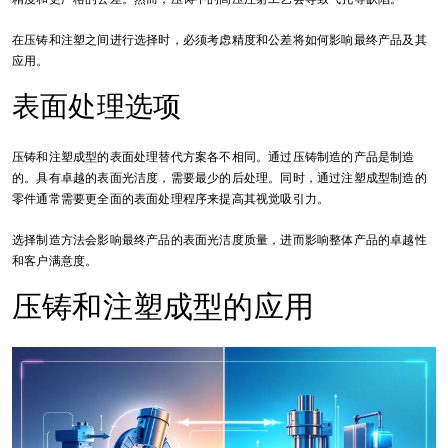
在压铸和注塑之间进行选择时，必须考虑精度和公差将如何影响最终产品及其
应用。
表面处理选项
压铸和注塑成型的表面处理替代方案各不相同。通过压铸制造的产品是制造
的。具有卓越的表面光洁度，需要最少的后处理。同时，通过注塑成型制造的
零件通常需要更全面的表面处理程序来提高其视觉吸引力。
选择制造方法会影响最终产品的表面光洁度质量，进而影响整体产品的卓越性
和客户满意度。
压铸和注塑成型的应用