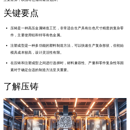
关键要点
压铸是一种高压金属铸造工艺，非常适合生产具有出色尺寸精度的复杂零
件，主要使用铝和锌等有色金属。
注塑成型是一种多功能的塑料制造方法，可以快速生产复杂形状，但初始
模具成本较高，设计灵活性有限。
在压铸和注塑成型之间进行选择时，材料兼容性、产量和零件复杂性等因
素对于确定合适的制造方法至关重要。
了解压铸