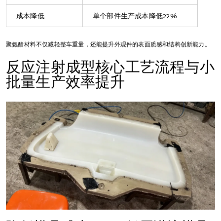
成本降低
单个部件生产成本降低22%
聚氨酯材料不仅减轻整车重量，还能提升外观件的表面质感和结构创新能力。
反应注射成型核心工艺流程与小
批量生产效率提升