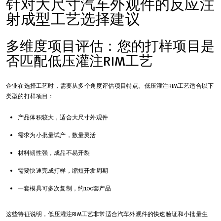
针对大尺寸汽车外观件的反应注
射成型工艺选择建议
多维度项目评估：您的打样项目是
否匹配低压灌注RIM工艺
企业在选择工艺时，需要从多个角度评估项目特点。低压灌注RIM工艺适合以下
类型的打样项目：
产品体积较大，适合大尺寸外观件
需求为小批量试产，数量灵活
材料韧性强，成品不易开裂
需要快速完成打样，缩短开发周期
一套模具可多次复制，约100套产品
这些特征说明，低压灌注RIM工艺非常适合汽车外观件的快速验证和小批量生