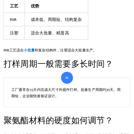
工艺
优势
RIM
成本低、周期短、结构复杂
注塑
适合大批量、精度高
RIM工艺适合
小批量
和复杂结构件，注塑适合大批量生产。
打样周期一般需要多长时间？
工厂通常在15天内完成大尺寸外观件打样。批量生产周期约30天。周
期短，企业能快速验证设计。
聚氨酯材料的硬度如何调节？