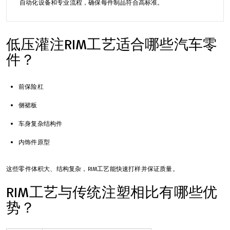
自动化设备和专业流程，确保每件制品符合高标准。
低压灌注RIM工艺适合哪些汽车零
件？
前保险杠
侧裙板
车身复杂结构件
内饰件原型
这些零件体积大、结构复杂，RIM工艺能快速打样并保证质量。
RIM工艺与传统注塑相比有哪些优
势？