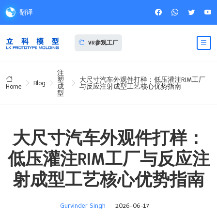
翻译
VR参观工厂
注
塑
大尺寸汽车外观件打样：低压灌注RIM工厂
Blog
成
与反应注射成型工艺核心优势指南
Home
型
大尺寸汽车外观件打样：
低压灌注RIM工厂与反应注
射成型工艺核心优势指南
Gurvinder Singh
2026-06-17