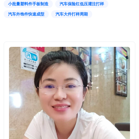
小批量塑料件手板制造
汽车保险杠低压灌注打样
汽车外饰件快速成型
汽车大件打样周期