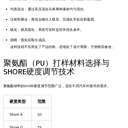
均质混合：通过高压混合头将两种液体均匀混合。
注射和聚合：将混合物注入模具，完成化学反应和凝固。
硫化：模具固化，系统可实时监控并优化条件。
脱模：固化后取出成品。
这种流程不仅简化了产品结构，还缩短了设计周期，方便模具修改。
聚氨酯（PU）打样材料选择与
SHORE硬度调节技术
聚氨酯材料的SHORE硬度调节范围广泛，适应不同汽车外观件的需求。
硬度类型
范围
Shore A
10
Shore D
75