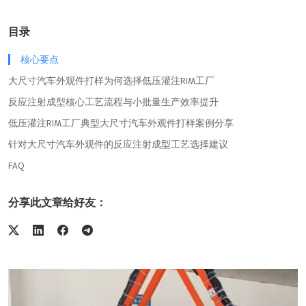
目录
核心要点
大尺寸汽车外观件打样为何选择低压灌注RIM工厂
反应注射成型核心工艺流程与小批量生产效率提升
低压灌注RIM工厂典型大尺寸汽车外观件打样案例分享
针对大尺寸汽车外观件的反应注射成型工艺选择建议
FAQ
分享此文章给好友：