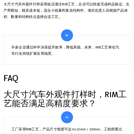
大尺寸汽车外观件打样采用低压灌注RIM工艺，企业可以快速完成样品验证。生
产周期短，模具成本低，适合小批量和复杂结构件。项目负责人应根据产品体
积、数量和结构特点选择合适工艺。
许多企业通过科学决策提升效率，降低风险。未来，RIM工艺将在汽
车行业持续扩展应用场景。
FAQ
大尺寸汽车外观件打样时，RIM工
艺能否满足高精度要求？
工厂采用RIM工艺，产品尺寸精度可达±0.20mm / 100mm。工程师通过