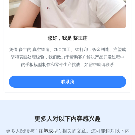
您好，我是 蔡玉莲
凭借 多年的 真空铸造、CNC 加工、3D打印，钣金制造、注塑成
型和表面处理经验，我们致力于帮助客户解决产品开发过程中
的手板模型制作和零件生产挑战。如需帮助请联系
联系我
更多人对以下内容感兴趣
更多人阅读与 "
注塑成型
". 相关的文章。您可能也对以下内