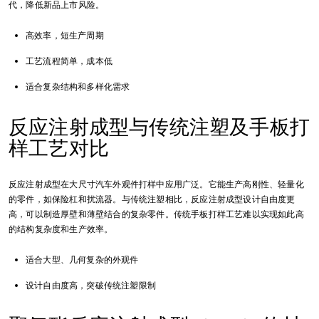
代，降低新品上市风险。
高效率，短生产周期
工艺流程简单，成本低
适合复杂结构和多样化需求
反应注射成型与传统注塑及手板打
样工艺对比
反应注射成型在大尺寸汽车外观件打样中应用广泛。它能生产高刚性、轻量化
的零件，如保险杠和扰流器。与传统注塑相比，反应注射成型设计自由度更
高，可以制造厚壁和薄壁结合的复杂零件。传统手板打样工艺难以实现如此高
的结构复杂度和生产效率。
适合大型、几何复杂的外观件
设计自由度高，突破传统注塑限制