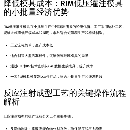
降低模具成本：RIM低压灌注模具
的小批量经济优势
RIM低压灌注模具在小批量生产中展现出明显的经济优势。工厂采用这种工艺，
能够大幅降低开模成本和周期，非常适合短流程生产和样机制造。
工艺流程简单，生产成本低
适合制造大型汽车样件，突破传统硅胶模具的局限
通过CNC和RP技术直接从CAD数据生成模具，提升效率
一套RIM模具可复制200件产品，适合小批量生产和研发阶段
反应注射成型工艺的关键操作流程
解析
反应注射成型的操作流程分为五个主要步骤：
反应物制备：将液态聚合物分别存放，确保温度和压力稳定。