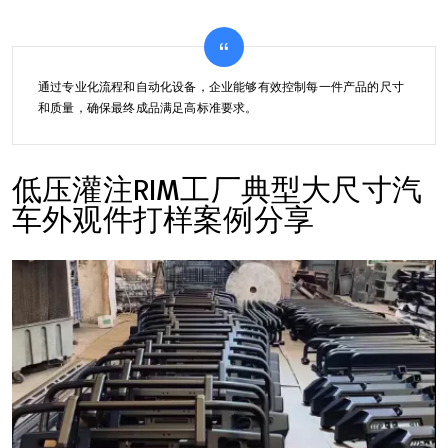
通过专业化流程和自动化设备，企业能够有效控制每一件产品的尺寸
和质量，确保最终成品满足高标准要求。
低压灌注RIM工厂典型大尺寸汽
车外观件打样案例分享