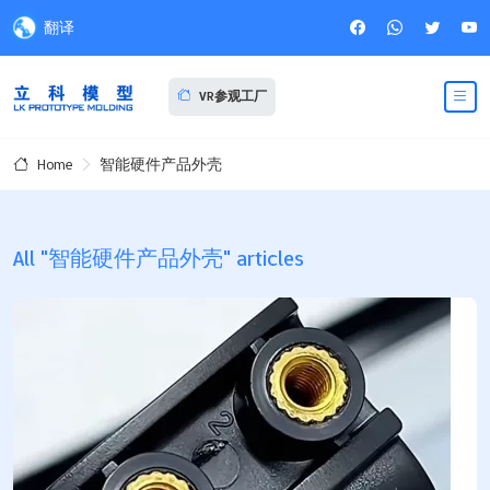
翻译
VR参观工厂
智能硬件产品外壳
Home
All "智能硬件产品外壳" articles