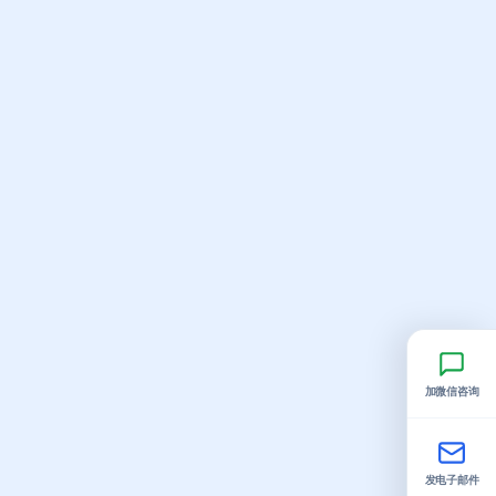
加微信咨询
发电子邮件