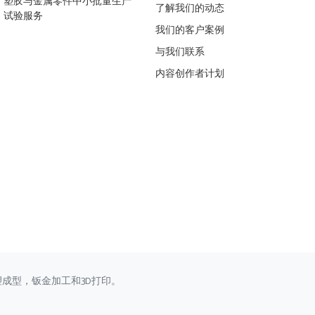
塑胶与金属零件中小批量生产
了解我们的动态
试验服务
我们的客户案例
与我们联系
内容创作者计划
塑成型，钣金加工和3D打印。