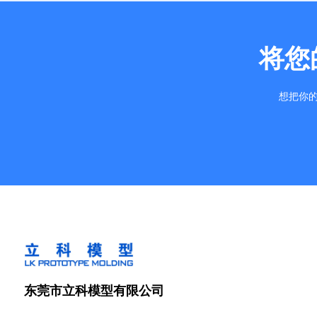
将您
想把你的
东莞市立科模型有限公司