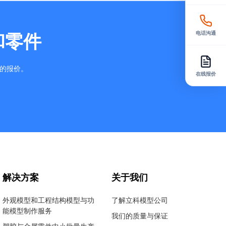
电话沟通
和零件
确的报价。
在线报价
解决方案
关于我们
外观模型和工程结构模型与功
了解立科模型公司
能模型制作服务
我们的质量与保证