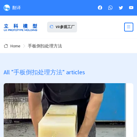
翻译
VR参观工厂
手板倒扣处理方法
Home
All "手板倒扣处理方法" articles