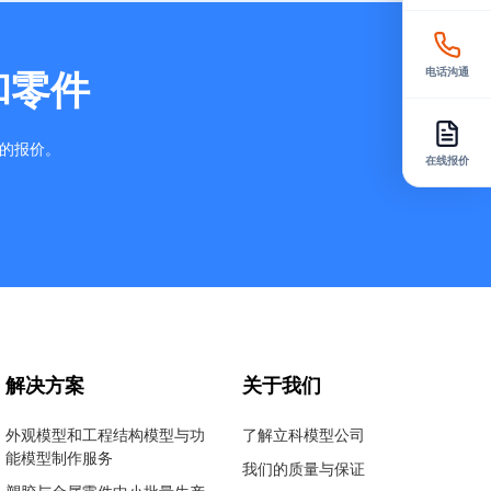
电话沟通
和零件
确的报价。
在线报价
解决方案
关于我们
外观模型和工程结构模型与功
了解立科模型公司
能模型制作服务
我们的质量与保证