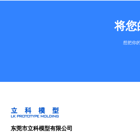
将您
想把你的
东莞市立科模型有限公司