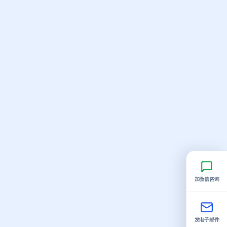
加微信咨询
发电子邮件