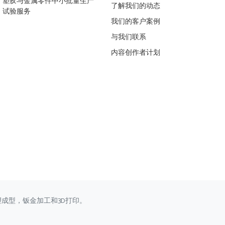
塑胶与金属零件中小批量生产
了解我们的动态
试验服务
我们的客户案例
与我们联系
内容创作者计划
塑成型，钣金加工和3D打印。