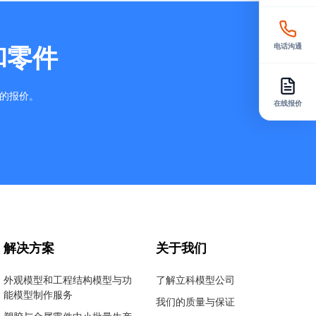
电话沟通
和零件
确的报价。
在线报价
解决方案
关于我们
外观模型和工程结构模型与功
了解立科模型公司
能模型制作服务
我们的质量与保证