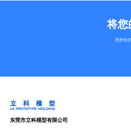
将您
想把你的
东莞市立科模型有限公司