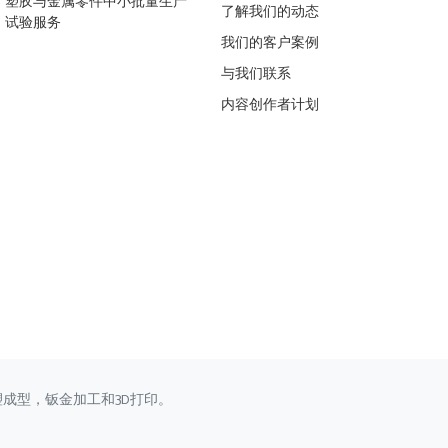
塑胶与金属零件中小批量生产
了解我们的动态
试验服务
我们的客户案例
与我们联系
内容创作者计划
塑成型，钣金加工和3D打印。