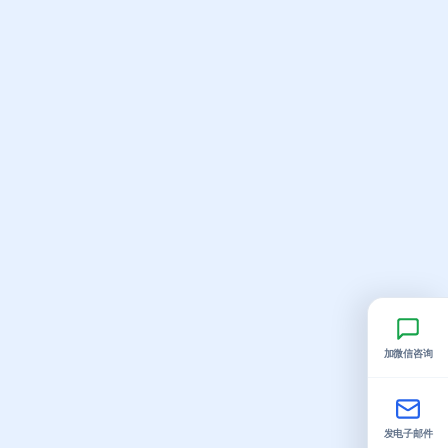
加微信咨询
发电子邮件