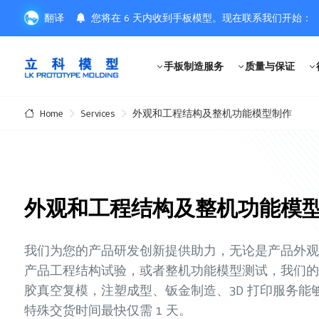
翻译
您将在 6 天内收到手板模型。现在联系我们开始：
手板制造服务
质量与保证
Services
外观和工程结构及整机功能模型制作
Home
外观和工程结构及整机功能模
我们为您的产品研发创新提供助力，无论是产品外观
产品工程结构试验，或者整机功能模型测试，我们的快
胶真空复模，注塑成型、钣金制造、3D 打印服务能
特殊交货时间最快仅需 1 天。