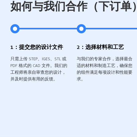
如何与我们合作（下订单
1：提交您的设计文件
2：选择材料和工艺
只需上传 STEP、IGES、STL 或
与我们的专家合作，选择最合
PDF 格式的 CAD 文件。我们的
适的材料和制造工艺，确保您
工程师将亲自审查您的设计，
的组件满足每项设计和性能要
并及时提供有用的反馈。
求。