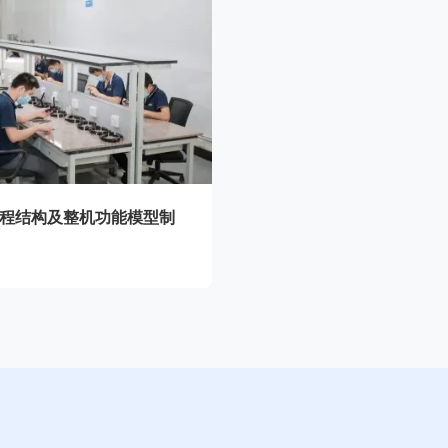
程结构及整机功能模型制