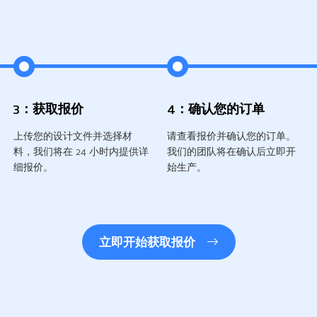
）
3：获取报价
4：确认您的订单
上传您的设计文件并选择材
请查看报价并确认您的订单。
料，我们将在 24 小时内提供详
我们的团队将在确认后立即开
细报价。
始生产。
立即开始获取报价