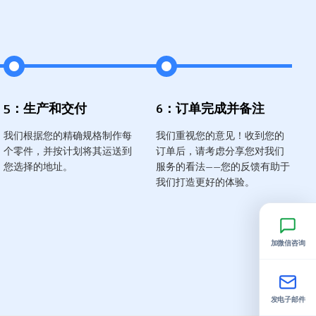
5：生产和交付
6：订单完成并备注
我们根据您的精确规格制作每
我们重视您的意见！收到您的
个零件，并按计划将其运送到
订单后，请考虑分享您对我们
您选择的地址。
服务的看法——您的反馈有助于
我们打造更好的体验。
加微信咨询
发电子邮件