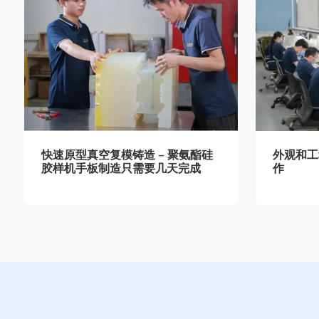
快速原型真空复模铸造 – 聚氨酯硅
外观和工
胶样机手板制造只需要几天完成
作