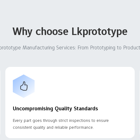
Why choose Lkprototype
prototype Manufacturing Services: From Prototyping to Product
Uncompromising Quality Standards
Every part goes through strict inspections to ensure
consistent quality and reliable performance.