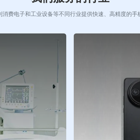
到消费电子和工业设备等不同行业提供快速、高精度的手