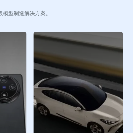
板模型制造解决方案。