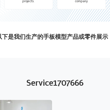
projects.
company
以下是我们生产的手板模型产品或零件展示
Service1707666