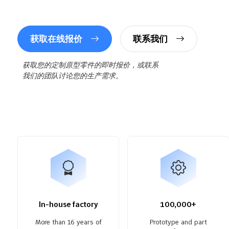
获取在线报价
联系我们
获取您的定制原型零件的即时报价，或联系
我们的团队讨论您的生产需求。
In-house factory
100,000+
More than 16 years of
Prototype and part