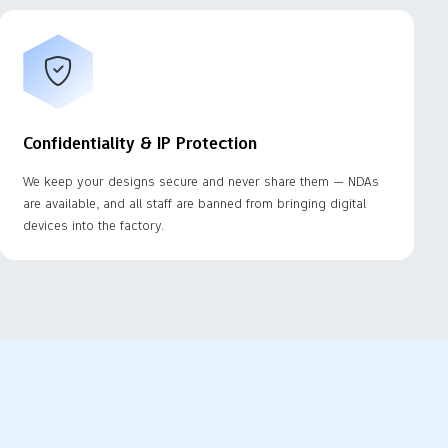
Confidentiality & IP Protection
We keep your designs secure and never share them — NDAs
are available, and all staff are banned from bringing digital
devices into the factory.