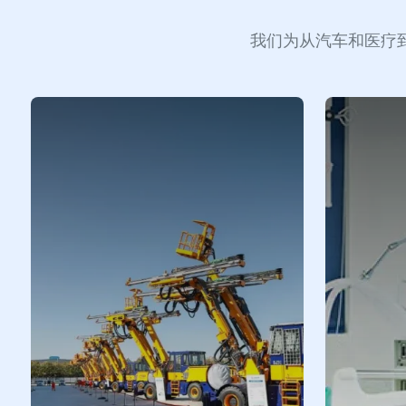
我们为从汽车和医疗