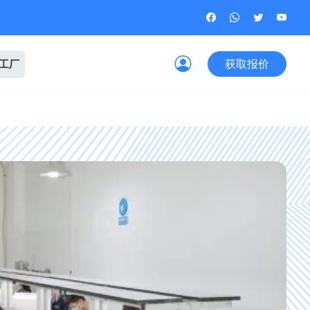
获取报价
观工厂