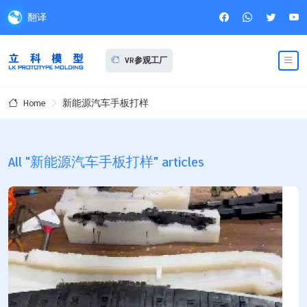
翻译
VR参观工厂
新能源汽车手板打样
Home
All "新能源汽车手板打样" articles