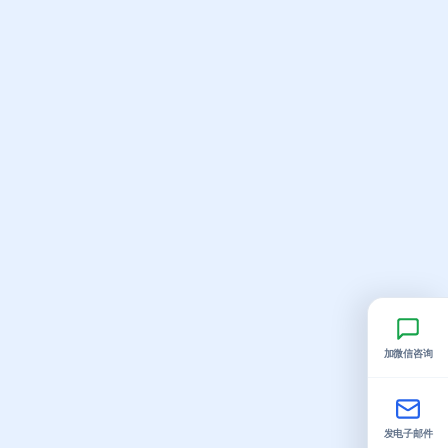
加微信咨询
发电子邮件