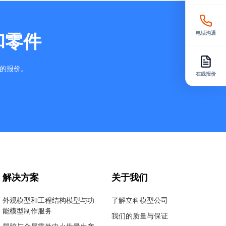
电话沟通
和零件
确的报价。
在线报价
解决方案
关于我们
外观模型和工程结构模型与功
了解立科模型公司
能模型制作服务
我们的质量与保证