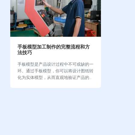
手板模型加工制作的完整流程和方
法技巧
手板模型是产品设计过程中不可或缺的一
环。通过手板模型，你可以将设计图纸转
化为实体模型，从而直观地验证产品的外
观、结构和功能。在新产品开发中，手板
模型尤其适用于手持类产品的设计。它能
有效评估产品的舒适度…