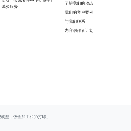
塑胶与金属零件中小批量生产
了解我们的动态
试验服务
我们的客户案例
与我们联系
内容创作者计划
塑成型，钣金加工和3D打印。