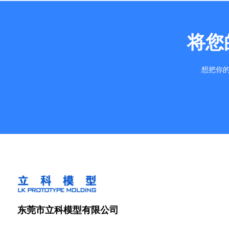
将您
想把你的
东莞市立科模型有限公司