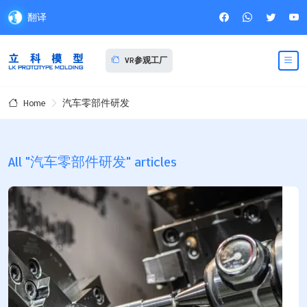
翻译
VR参观工厂
汽车零部件研发
Home
All "汽车零部件研发" articles