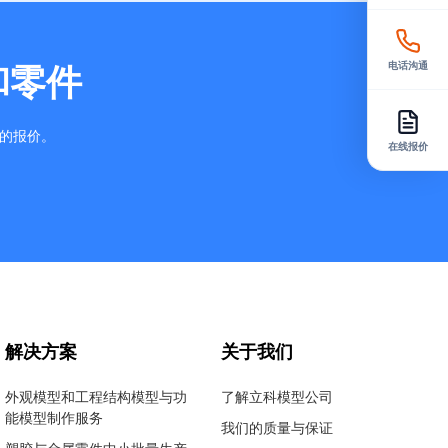
电话沟通
和零件
确的报价。
在线报价
解决方案
关于我们
外观模型和工程结构模型与功
了解立科模型公司
能模型制作服务
我们的质量与保证