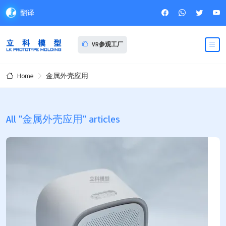
翻译
VR参观工厂
金属外壳应用
Home
All "金属外壳应用" articles