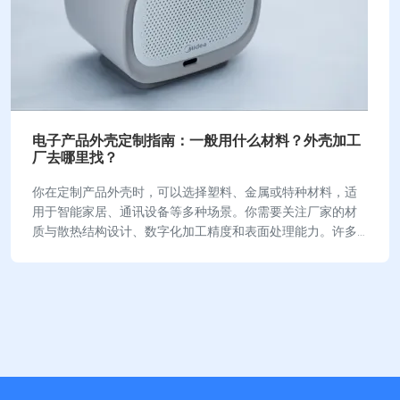
电子产品外壳定制指南：一般用什么材料？外壳加工
厂去哪里找？
你在定制产品外壳时，可以选择塑料、金属或特种材料，适
用于智能家居、通讯设备等多种场景。你需要关注厂家的材
质与散热结构设计、数字化加工精度和表面处理能力。许多
企业建立标准化生产流程，严格检测成品，保障品…