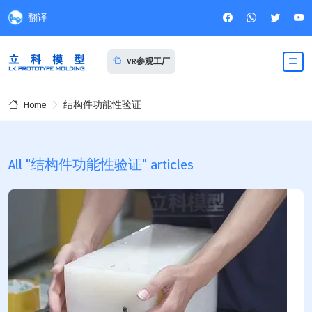
翻译
VR参观工厂
结构件功能性验证
Home
All "结构件功能性验证" articles