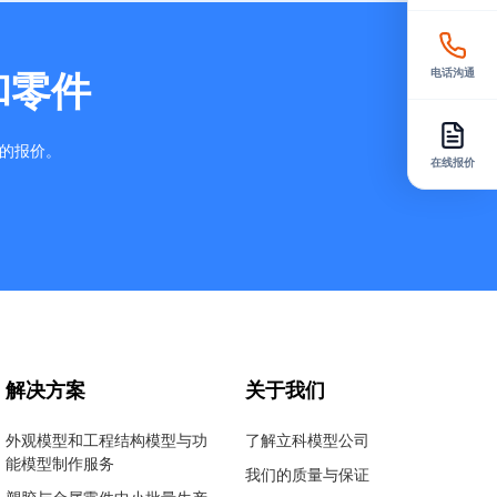
电话沟通
和零件
确的报价。
在线报价
解决方案
关于我们
外观模型和工程结构模型与功
了解立科模型公司
能模型制作服务
我们的质量与保证