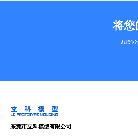
将您
想把你的
东莞市立科模型有限公司