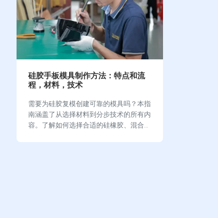
硅胶手板模具制作方法：特点和流
程，材料，技术
需要为硅胶复模创建可靠的模具吗？本指
南涵盖了从选择材料到分步技术的所有内
容。了解如何选择合适的硅橡胶、混合和
真空浇注，并解决高质量硅胶模具的常见
问题。 关键要点 高质量的硅橡胶和适当
的混合工具对于成功…