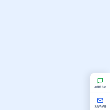
加微信咨询
发电子邮件