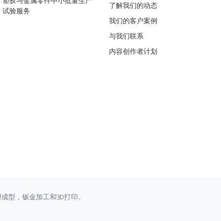
塑胶与金属零件中小批量生产
了解我们的动态
试验服务
我们的客户案例
与我们联系
内容创作者计划
塑成型，钣金加工和3D打印。