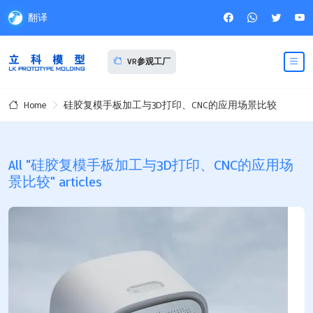
翻译
VR参观工厂
硅胶复模手板加工与3D打印、CNC的应用场景比较
Home
All "硅胶复模手板加工与3D打印、CNC的应用场
景比较" articles