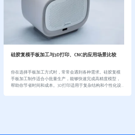
硅胶复模手板加工与3D打印、CNC的应用场景比较
你在选择手板加工方式时，常常会遇到各种需求。硅胶复模
手板加工制作适合小批量生产，能够快速完成高精度模型，
帮助你节省时间和成本。3D打印适用于复杂结构和个性化设
计，CNC加工则更适合高精度、金属零件的打…