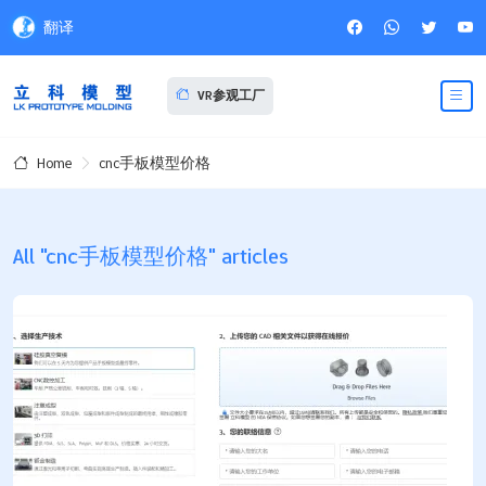
翻译
VR参观工厂
cnc手板模型价格
Home
All "cnc手板模型价格" articles