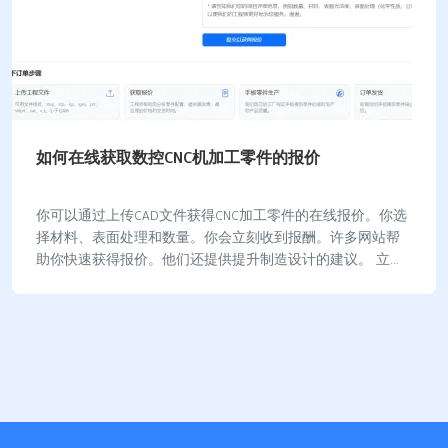
如何在线获取数控CNC机加工零件的报价
你可以通过上传CAD文件获得CNC加工零件的在线报价。你选
择材料、表面处理和数量。你会立刻收到报酬。许多网站帮
助你快速获得报价。他们还提供提升制造设计的建议。 立科
模型在线报价系统能在30分钟内提供报…