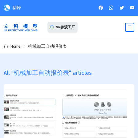
翻译
VR参观工厂
机械加工自动报价表
Home
All "机械加工自动报价表" articles