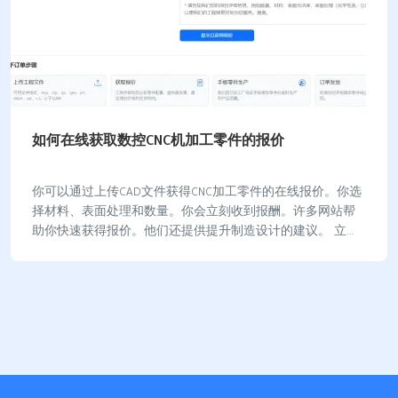
如何在线获取数控CNC机加工零件的报价
你可以通过上传CAD文件获得CNC加工零件的在线报价。你选
择材料、表面处理和数量。你会立刻收到报酬。许多网站帮
助你快速获得报价。他们还提供提升制造设计的建议。 立科
模型在线报价系统能在30分钟内提供报…