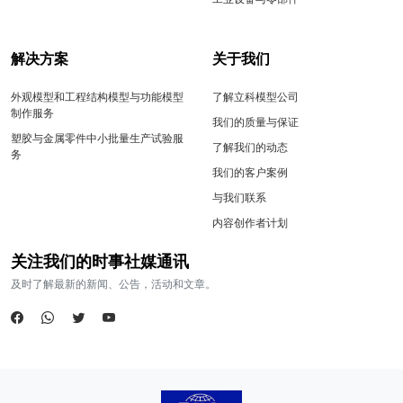
解决方案
关于我们
外观模型和工程结构模型与功能模型
了解立科模型公司
制作服务
我们的质量与保证
塑胶与金属零件中小批量生产试验服
了解我们的动态
务
我们的客户案例
与我们联系
内容创作者计划
关注我们的时事社媒通讯
及时了解最新的新闻、公告，活动和文章。