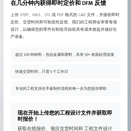
在几分钟内获得即时定价和 DFM 反馈
上传 STEP、IGES、STL 或 PDF 格式的 CAD 文件，并接收即时
定价、交货时间和可制造性反馈。我们的工程师会审查每项
设计，以确保您的零件在制造开始前具有成本效益并做好生
产准备。
超过 100 种材料，包括金属和塑料，具有 50+ 表面处理选项
快速交货时间，只需 5 个工作日
专业的工程支持在手板制作流程的每一步为您提供帮助
现在开始上传您的工程设计文件并获取即
时报价！
获取在线报价、项目交货时间和 工程文件设计