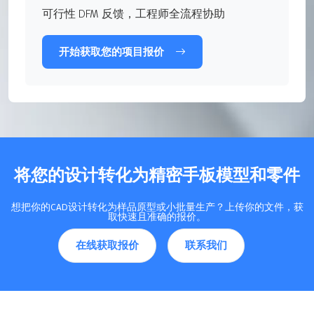
可行性 DFM 反馈，工程师全流程协助
开始获取您的项目报价
将您的设计转化为精密手板模型和零件
想把你的CAD设计转化为样品原型或小批量生产？上传你的文件，获
取快速且准确的报价。
在线获取报价
联系我们