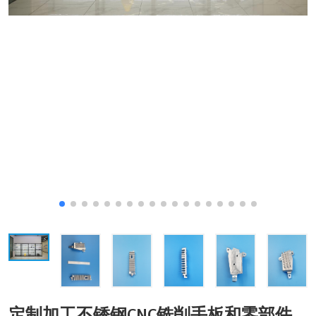
定制加工不锈钢CNC铣削手板和零部件