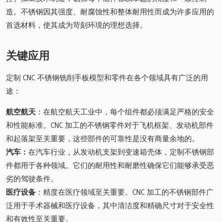
造。不锈钢因其强度、耐腐蚀性和整体耐用性而成为许多应用的
首选材料，使其成为苛刻环境的理想选择。
关键应用
定制 CNC 不锈钢铣削手板模型和零件在各个领域具有广泛的用
途：
航空航天
：在航空航天工业中，每个组件都必须满足严格的安全
和性能标准。CNC 加工的不锈钢零件对于飞机框架、发动机部件
和起落架至关重要，这些部件的可靠性是没有商量余地的。
汽车：
在汽车行业，从发动机支架到变速箱壳体，定制不锈钢部
件都用于各种领域。它们的耐用性和耐磨性确保它们能够承受恶
劣的驾驶条件。
医疗设备
：精度在医疗领域至关重要。CNC 加工的不锈钢部件广
泛用于手术器械和医疗设备，其中清洁度和精确尺寸对于安全性
和有效性至关重要。