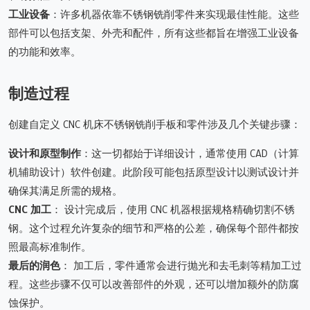
工业设备
：许多机器依靠不锈钢铣削零件来实现最佳性能。这些
部件可以包括支架、外壳和配件，所有这些都旨在增强工业设备
的功能和效率。
制造过程
创建自定义 CNC 机床不锈钢铣削手板和零件涉及几个关键步骤：
设计和原型制作
：这一切都始于详细设计，通常使用 CAD（计算
机辅助设计）软件创建。此阶段可能包括原型设计以测试设计并
确保其满足所需的规格。
CNC 加工
： 设计完成后，使用 CNC 机器根据规格精确切割不锈
钢。这个过程允许复杂的细节和严格的公差，确保每个部件都按
照最高标准制作。
最后的润色
： 加工后，零件通常会进行抛光和去毛刺等精加工过
程。这些步骤不仅可以改善部件的外观，还可以增加额外的防腐
蚀保护。