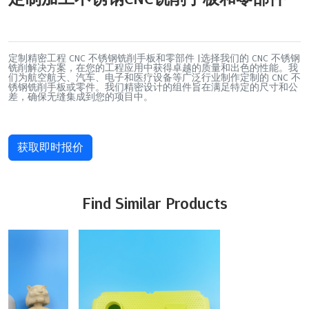
定制精密工程 CNC 不锈钢铣削手板和零部件 |选择我们的 CNC 不锈钢
铣削解决方案，在您的工程应用中获得卓越的质量和出色的性能。我
们为航空航天、汽车、电子和医疗设备等广泛行业制作定制的 CNC 不
锈钢铣削手板或零件。我们精密设计的组件旨在满足特定的尺寸和公
差，确保无缝集成到您的项目中。
获取即时报价
Find Similar Products