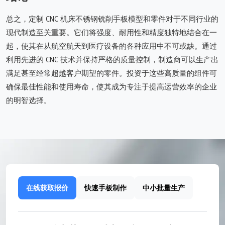
总之，定制 CNC 机床不锈钢铣削手板模型和零件对于不同行业的
现代制造至关重要。它们将强度、耐用性和精度独特地结合在一
起，使其在从航空航天到医疗设备的各种应用中不可或缺。通过
利用先进的 CNC 技术并保持严格的质量控制，制造商可以生产出
满足甚至经常超越客户期望的零件。投资于这些高质量的组件可
确保最佳性能和使用寿命，使其成为专注于提高运营效率的企业
的明智选择。
在线获取报价
快速手板制作
中小批量生产