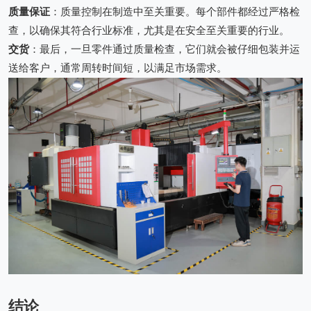
质量保证
：质量控制在制造中至关重要。每个部件都经过严格检
查，以确保其符合行业标准，尤其是在安全至关重要的行业。
交货
：最后，一旦零件通过质量检查，它们就会被仔细包装并运
送给客户，通常周转时间短，以满足市场需求。
结论